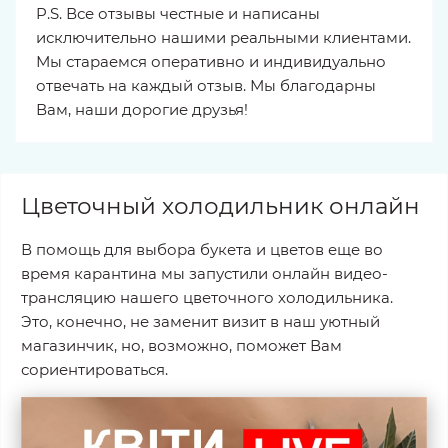
P.S. Все отзывы честные и написаны
исключительно нашими реальными клиентами.
Мы стараемся оперативно и индивидуально
отвечать на каждый отзыв. Мы благодарны
Вам, наши дорогие друзья!
Цветочный холодильник онлайн
В помощь для выбора букета и цветов еще во
время карантина мы запустили онлайн видео-
трансляцию нашего цветочного холодильника.
Это, конечно, не заменит визит в наш уютный
магазинчик, но, возможно, поможет Вам
сориентироваться.