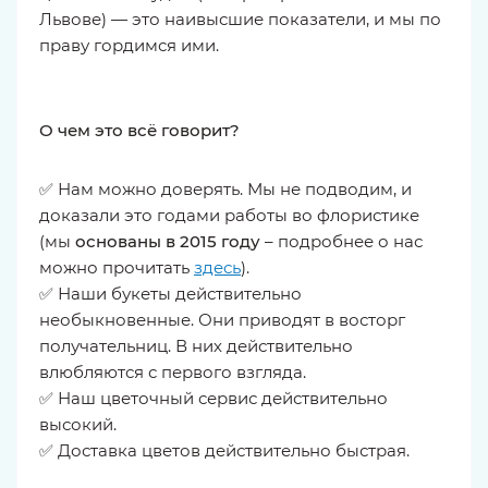
Львове) — это наивысшие показатели, и мы по
праву гордимся ими.
О чем это всё говорит?
✅ Нам можно доверять. Мы не подводим, и
доказали это годами работы во флористике
(мы
основаны в 2015 году
– подробнее о нас
можно прочитать
здесь
).
✅ Наши букеты действительно
необыкновенные. Они приводят в восторг
получательниц. В них действительно
влюбляются с первого взгляда.
✅ Наш цветочный сервис действительно
высокий.
✅ Доставка цветов действительно быстрая.