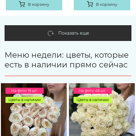
В корзину
В корзину
Показать еще
Меню недели: цветы, которые
есть в наличии прямо сейчас
На фото 19 шт.
На фото 49 шт.
Цветы в наличии
Цветы в наличии