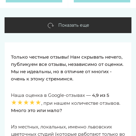
Показать еще
Только честные отзывы! Нам скрывать нечего,
публикуем все отзывы, независимо от оценки.
Мы не идеальны, но в отличие от многих -
очень к этому стремимся.
Наша оценка в Google-отзывах —
4,9 из 5
★★★★★
, при нашем количестве отзывов.
Много это или мало?
Из местных, локальных, именно львовских
цветочных студий (которые работают только во