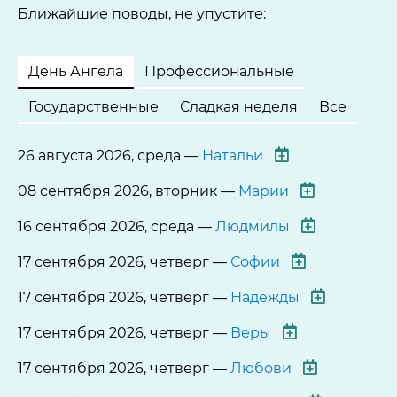
Ближайшие поводы, не упустите:
День Ангела
Профессиональные
Государственные
Сладкая неделя
Все
26 августа 2026, среда —
Натальи
08 сентября 2026, вторник —
Марии
16 сентября 2026, среда —
Людмилы
17 сентября 2026, четверг —
Софии
17 сентября 2026, четверг —
Надежды
17 сентября 2026, четверг —
Веры
17 сентября 2026, четверг —
Любови