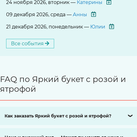
24 ноября 2026, вторник —
Катерины
09 декабря 2026, среда —
Анны
21 декабря 2026, понедельник —
Юлии
Все события
FAQ по Яркий букет с розой и
ятрофой
Как заказать Яркий букет с розой и ятрофой?
❯