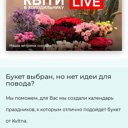
Наша витрина онлайн
Букет выбран, но нет идеи для
повода?
Мы поможем, для Вас мы создали календарь
праздников, к которым отлично подойдет букет
от Kvitna.