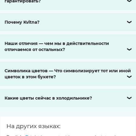
гарантировать?
❯
Почему Kvitna?
❯
Наши отличия — чем мы в действительности
отличаемся от остальных?
❯
Символика цветов — Что символизирует тот или иной
цветок в этом букете?
❯
Какие цветы сейчас в холодильнике?
❯
На других языках: