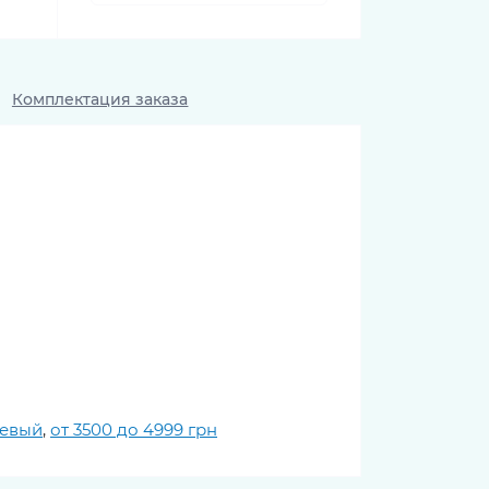
Комплектация заказа
евый
,
от 3500 до 4999 грн