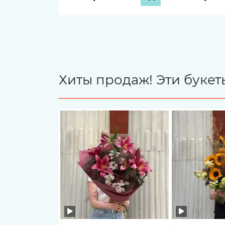
Хиты продаж! Эти буке