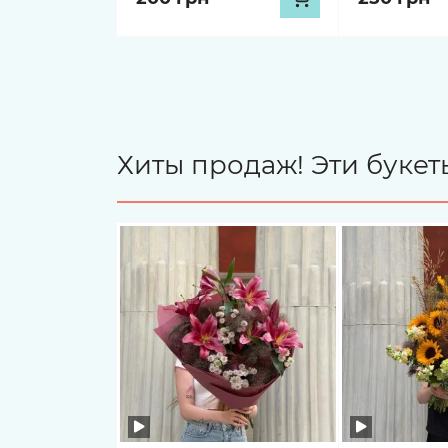
Хиты продаж! Эти буке