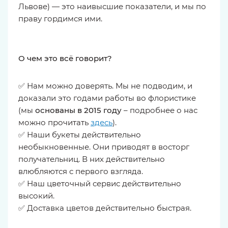
Львове) — это наивысшие показатели, и мы по
праву гордимся ими.
О чем это всё говорит?
✅ Нам можно доверять. Мы не подводим, и
доказали это годами работы во флористике
(мы
основаны в 2015 году
– подробнее о нас
можно прочитать
здесь
).
✅ Наши букеты действительно
необыкновенные. Они приводят в восторг
получательниц. В них действительно
влюбляются с первого взгляда.
✅ Наш цветочный сервис действительно
высокий.
✅ Доставка цветов действительно быстрая.