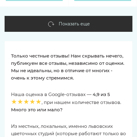
Показать еще
Только честные отзывы! Нам скрывать нечего,
публикуем все отзывы, независимо от оценки.
Мы не идеальны, но в отличие от многих -
очень к этому стремимся.
Наша оценка в Google-отзывах —
4,9 из 5
★★★★★
, при нашем количестве отзывов.
Много это или мало?
Из местных, локальных, именно львовских
цветочных студий (которые работают только во