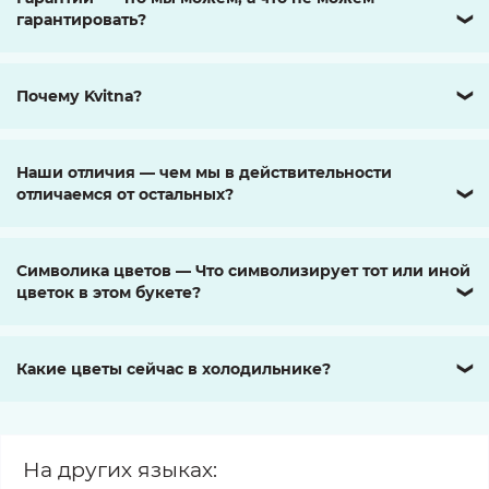
гарантировать?
❯
Почему Kvitna?
❯
Наши отличия — чем мы в действительности
отличаемся от остальных?
❯
Символика цветов — Что символизирует тот или иной
цветок в этом букете?
❯
Какие цветы сейчас в холодильнике?
❯
На других языках: