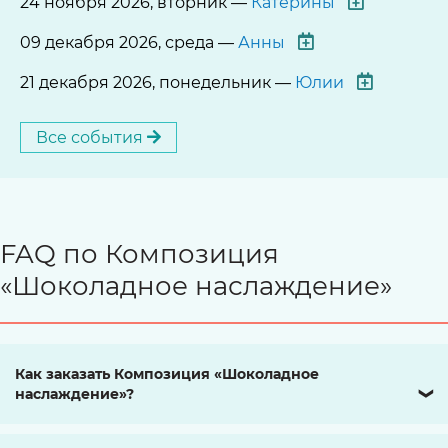
24 ноября 2026, вторник —
Катерины
09 декабря 2026, среда —
Анны
21 декабря 2026, понедельник —
Юлии
Все события
FAQ по Композиция
«Шоколадное наслаждение»
Как заказать Композиция «Шоколадное
наслаждение»?
❯