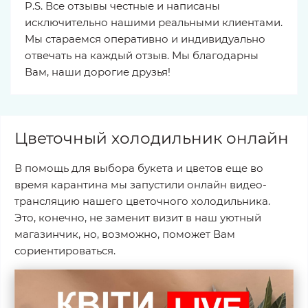
P.S. Все отзывы честные и написаны
исключительно нашими реальными клиентами.
Мы стараемся оперативно и индивидуально
отвечать на каждый отзыв. Мы благодарны
Вам, наши дорогие друзья!
Цветочный холодильник онлайн
В помощь для выбора букета и цветов еще во
время карантина мы запустили онлайн видео-
трансляцию нашего цветочного холодильника.
Это, конечно, не заменит визит в наш уютный
магазинчик, но, возможно, поможет Вам
сориентироваться.