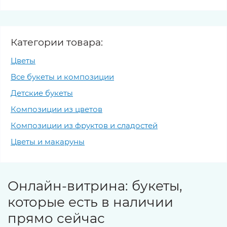
Категории товара:
Цветы
Все букеты и композиции
Детские букеты
Композиции из цветов
Композиции из фруктов и сладостей
Цветы и макаруны
Онлайн-витрина: букеты,
которые есть в наличии
прямо сейчас