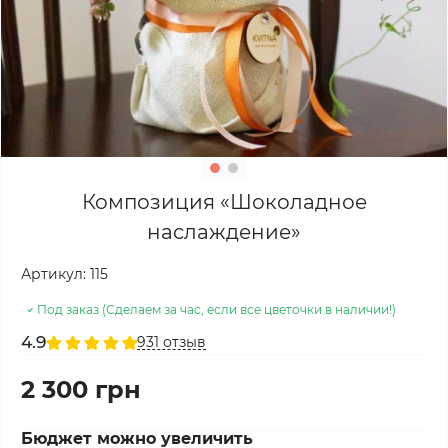
Композиция «Шоколадное
наслаждение»
Артикул:
115
Под заказ (Сделаем за час, если все цветочки в наличии!)
4.9
931 отзыв
2 300 грн
Бюджет можно увеличить