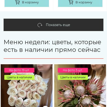
В корзину
В корзину
Показать еще
Меню недели: цветы, которые
есть в наличии прямо сейчас
На фото 19 шт.
На фото 5 шт.
Цветы в наличии
Цветы в наличии