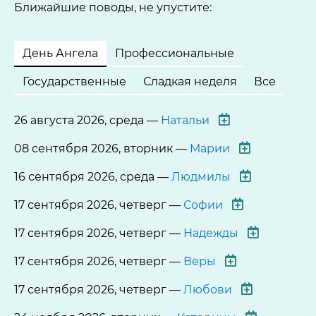
Ближайшие поводы, не упустите:
День Ангела
Профессиональные
Государственные
Сладкая неделя
Все
26 августа 2026, среда —
Натальи
08 сентября 2026, вторник —
Марии
16 сентября 2026, среда —
Людмилы
17 сентября 2026, четверг —
Софии
17 сентября 2026, четверг —
Надежды
17 сентября 2026, четверг —
Веры
17 сентября 2026, четверг —
Любови