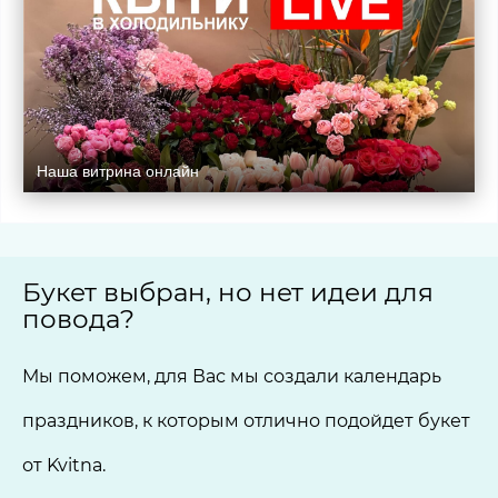
Наша витрина онлайн
Букет выбран, но нет идеи для
повода?
Мы поможем, для Вас мы создали календарь
праздников, к которым отлично подойдет букет
от Kvitna.