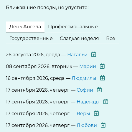
Ближайшие поводы, не упустите:
День Ангела
Профессиональные
Государственные
Сладкая неделя
Все
26 августа 2026, среда —
Натальи
08 сентября 2026, вторник —
Марии
16 сентября 2026, среда —
Людмилы
17 сентября 2026, четверг —
Софии
17 сентября 2026, четверг —
Надежды
17 сентября 2026, четверг —
Веры
17 сентября 2026, четверг —
Любови