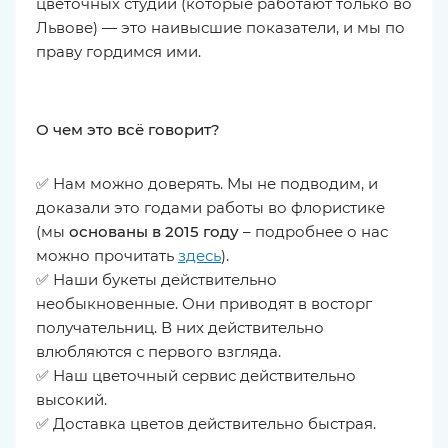
цветочных студий (которые работают только во
Львове) — это наивысшие показатели, и мы по
праву гордимся ими.
О чем это всё говорит?
✅ Нам можно доверять. Мы не подводим, и
доказали это годами работы во флористике
(мы
основаны в 2015 году
– подробнее о нас
можно прочитать
здесь
).
✅ Наши букеты действительно
необыкновенные. Они приводят в восторг
получательниц. В них действительно
влюбляются с первого взгляда.
✅ Наш цветочный сервис действительно
высокий.
✅ Доставка цветов действительно быстрая.