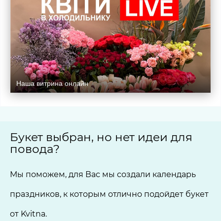
Наша витрина онлайн
Букет выбран, но нет идеи для
повода?
Мы поможем, для Вас мы создали календарь
праздников, к которым отлично подойдет букет
от Kvitna.