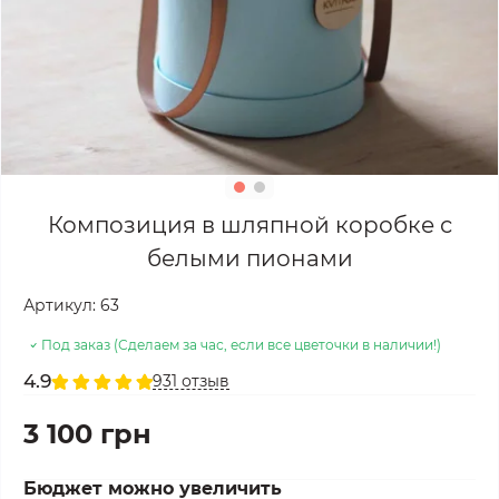
Композиция в шляпной коробке с
белыми пионами
Артикул:
63
Под заказ (Сделаем за час, если все цветочки в наличии!)
4.9
931 отзыв
3 100 грн
Бюджет можно увеличить