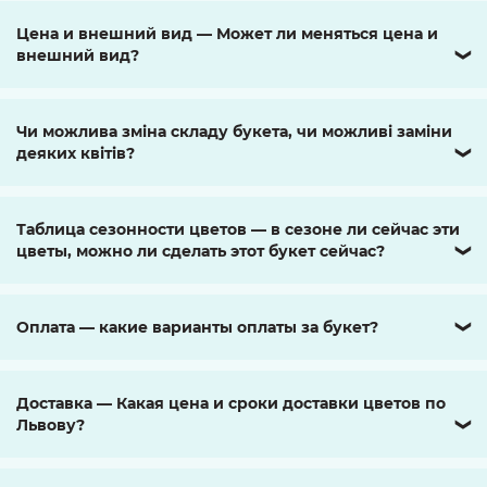
Цена и внешний вид — Может ли меняться цена и
внешний вид?
❯
Чи можлива зміна складу букета, чи можливі заміни
деяких квітів?
❯
Таблица сезонности цветов — в сезоне ли сейчас эти
цветы, можно ли сделать этот букет сейчас?
❯
Оплата — какие варианты оплаты за букет?
❯
Доставка — Какая цена и сроки доставки цветов по
Львову?
❯