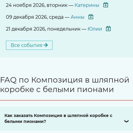
24 ноября 2026, вторник —
Катерины
09 декабря 2026, среда —
Анны
21 декабря 2026, понедельник —
Юлии
Все события
FAQ по Композиция в шляпной
коробке с белыми пионами
Как заказать Композиция в шляпной коробке с
белыми пионами?
❯