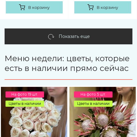
В корзину
В корзину
Показать еще
Меню недели: цветы, которые
есть в наличии прямо сейчас
На фото 19 шт.
На фото 5 шт.
Цветы в наличии
Цветы в наличии