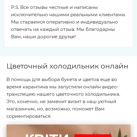
P.S. Все отзывы честные и написаны
исключительно нашими реальными клиентами.
Мы стараемся оперативно и индивидуально
отвечать на каждый отзыв. Мы благодарны
Вам, наши дорогие друзья!
Цветочный холодильник онлайн
В помощь для выбора букета и цветов еще во
время карантина мы запустили онлайн видео-
трансляцию нашего цветочного холодильника.
Это, конечно, не заменит визит в наш уютный
магазинчик, но, возможно, поможет Вам
сориентироваться.