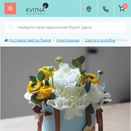
0
Доставка цветов Львов
Композиции
Цветы в коробке
Комп