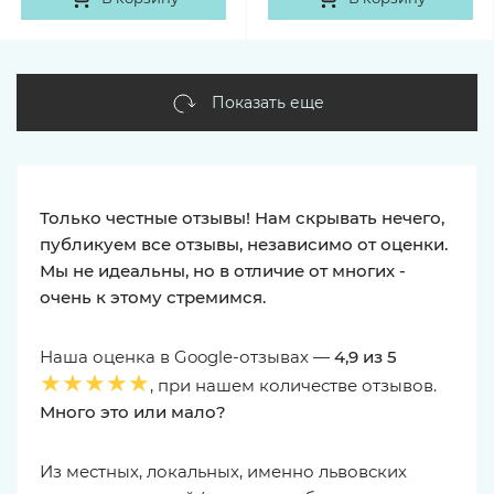
Показать еще
Только честные отзывы! Нам скрывать нечего,
публикуем все отзывы, независимо от оценки.
Мы не идеальны, но в отличие от многих -
очень к этому стремимся.
Наша оценка в Google-отзывах —
4,9 из 5
★★★★★
, при нашем количестве отзывов.
Много это или мало?
Из местных, локальных, именно львовских