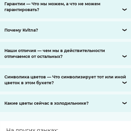
Гарантии — Что мы можем, а что не можем
гарантировать?
❯
Почему Kvitna?
❯
Наши отличия — чем мы в действительности
отличаемся от остальных?
❯
Символика цветов — Что символизирует тот или иной
цветок в этом букете?
❯
Какие цветы сейчас в холодильнике?
❯
На других языках: