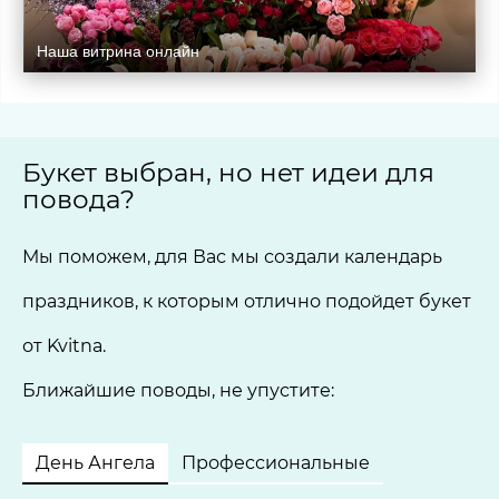
Наша витрина онлайн
Букет выбран, но нет идеи для
повода?
Мы поможем, для Вас мы создали календарь
праздников, к которым отлично подойдет букет
от Kvitna.
Ближайшие поводы, не упустите:
День Ангела
Профессиональные