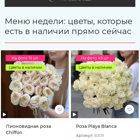
Меню недели: цветы, которые
есть в наличии прямо сейчас
На фото 19 шт.
На фото 49 шт.
Цветы в наличии
Цветы в наличии
Пионовидная роза
Роза Playa Blanca
Chiffon
Артикул:
8309