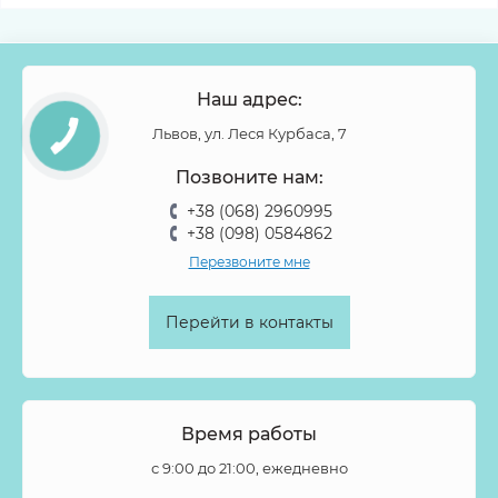
Наш адрес:
Львов, ул. Леся Курбаса, 7
Позвоните нам:
+38 (068) 2960995
+38 (098) 0584862
Перезвоните мне
Перейти в контакты
Время работы
с 9:00 до 21:00, ежедневно