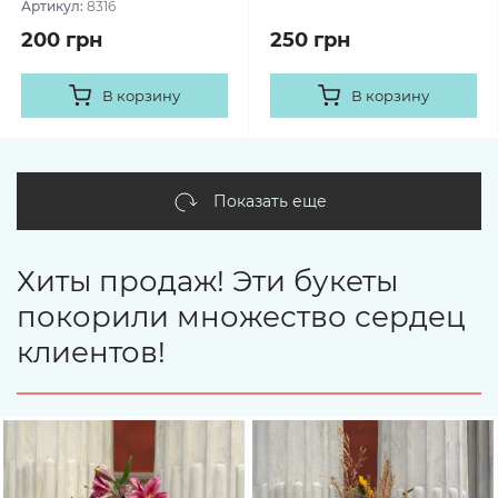
Артикул:
8316
200 грн
250 грн
В корзину
В корзину
Показать еще
Хиты продаж! Эти букеты
покорили множество сердец
клиентов!