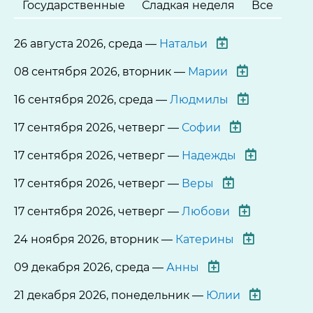
Государственные
Сладкая неделя
Все
26 августа 2026, среда —
Натальи
08 сентября 2026, вторник —
Марии
16 сентября 2026, среда —
Людмилы
17 сентября 2026, четверг —
Софии
17 сентября 2026, четверг —
Надежды
17 сентября 2026, четверг —
Веры
17 сентября 2026, четверг —
Любови
24 ноября 2026, вторник —
Катерины
09 декабря 2026, среда —
Анны
21 декабря 2026, понедельник —
Юлии