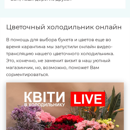
Цветочный холодильник онлайн
В помощь для выбора букета и цветов еще во
время карантина мы запустили онлайн видео-
трансляцию нашего цветочного холодильника.
Это, конечно, не заменит визит в наш уютный
магазинчик, но, возможно, поможет Вам
сориентироваться.