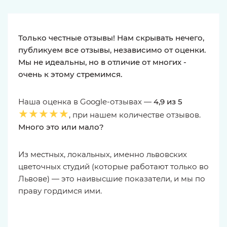
Только честные отзывы! Нам скрывать нечего,
публикуем все отзывы, независимо от оценки.
Мы не идеальны, но в отличие от многих -
очень к этому стремимся.
Наша оценка в Google-отзывах —
4,9 из 5
★★★★★
, при нашем количестве отзывов.
Много это или мало?
Из местных, локальных, именно львовских
цветочных студий (которые работают только во
Львове) — это наивысшие показатели, и мы по
праву гордимся ими.