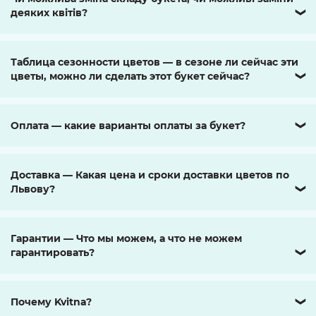
деяких квітів?
❯
Таблица сезонности цветов — в сезоне ли сейчас эти
цветы, можно ли сделать этот букет сейчас?
❯
Оплата — какие варианты оплаты за букет?
❯
Доставка — Какая цена и сроки доставки цветов по
Львову?
❯
Гарантии — Что мы можем, а что не можем
гарантировать?
❯
Почему Kvitna?
❯