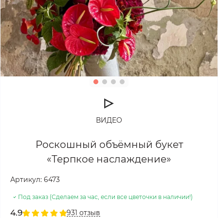
ВИДЕО
Роскошный объёмный букет
«Терпкое наслаждение»
Артикул:
6473
Под заказ (Сделаем за час, если все цветочки в наличии!)
4.9
931 отзыв