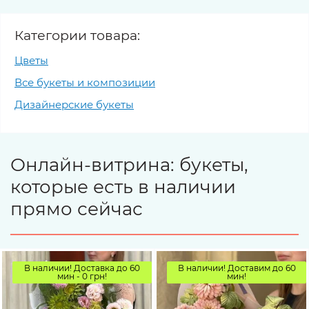
Категории товара:
Цветы
Все букеты и композиции
Дизайнерские букеты
Онлайн-витрина: букеты,
которые есть в наличии
прямо сейчас
В наличии! Доставка до 60
В наличии! Доставим до 60
мин - 0 грн!
мин!