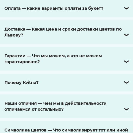
Оплата — какие варианты оплаты за букет?
❯
Доставка — Какая цена и сроки доставки цветов по
Львову?
❯
Гарантии — Что мы можем, а что не можем
гарантировать?
❯
Почему Kvitna?
❯
Наши отличия — чем мы в действительности
отличаемся от остальных?
❯
Символика цветов — Что символизирует тот или иной