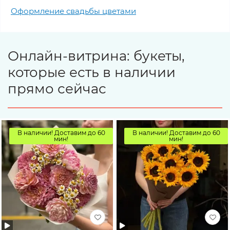
Оформление свадьбы цветами
Онлайн-витрина: букеты,
которые есть в наличии
прямо сейчас
В наличии! Доставим до 60
В наличии! Доставим до 60
мин!
мин!