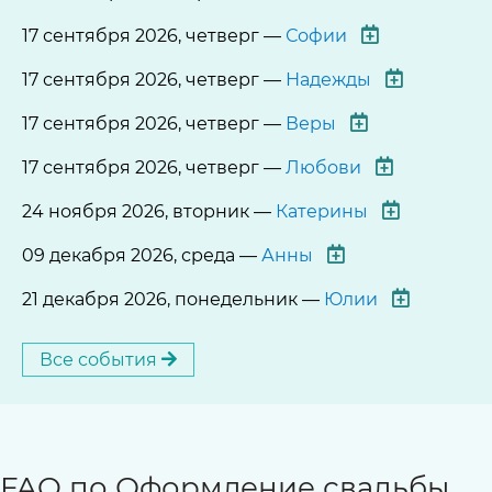
17 сентября 2026, четверг —
Софии
17 сентября 2026, четверг —
Надежды
17 сентября 2026, четверг —
Веры
17 сентября 2026, четверг —
Любови
24 ноября 2026, вторник —
Катерины
09 декабря 2026, среда —
Анны
21 декабря 2026, понедельник —
Юлии
Все события
FAQ по Оформление свадьбы