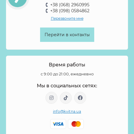
+38 (068) 2960995
+38 (098) 0584862
Перезвоните мне
Перейти в контакты
Время работы
с 9:00 до 21:00, ежедневно
Мы в социальных сетях:
info@kvitna.ua