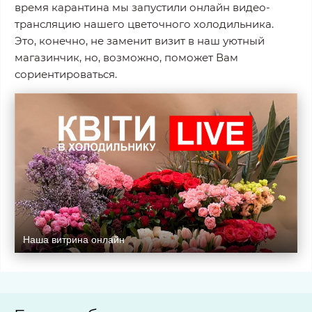
время карантина мы запустили онлайн видео-
трансляцию нашего цветочного холодильника.
Это, конечно, не заменит визит в наш уютный
магазинчик, но, возможно, поможет Вам
сориентироваться.
Наша витрина онлайн