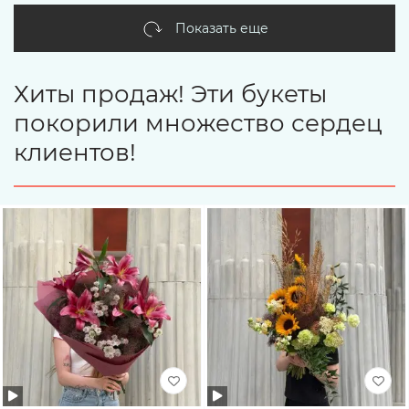
Показать еще
Хиты продаж! Эти букеты
покорили множество сердец
клиентов!