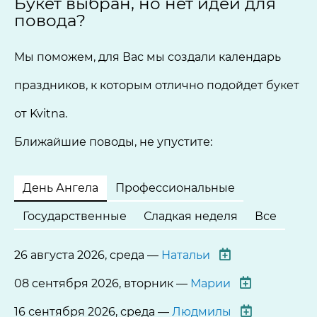
Букет выбран, но нет идеи для
повода?
Мы поможем, для Вас мы создали календарь
праздников, к которым отлично подойдет букет
от Kvitna.
Ближайшие поводы, не упустите:
День Ангела
Профессиональные
Государственные
Сладкая неделя
Все
26 августа 2026, среда —
Натальи
08 сентября 2026, вторник —
Марии
16 сентября 2026, среда —
Людмилы