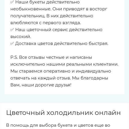
✅ Наши букеты действительно
необыкновенные. Они приводят в восторг
получательниц. В них действительно
влюбляются с первого взгляда.
✅ Наш цветочный сервис действительно
высокий.
✅ Доставка цветов действительно быстрая.
P.S. Все отзывы честные и написаны
исключительно нашими реальными клиентами.
Мы стараемся оперативно и индивидуально
отвечать на каждый отзыв. Мы благодарны
Вам, наши дорогие друзья!
Цветочный холодильник онлайн
В помощь для выбора букета и цветов еще во