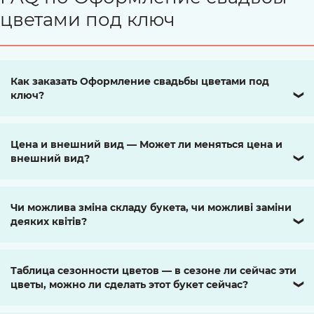
цветами под ключ
Как заказать Оформление свадьбы цветами под
ключ?
❯
Цена и внешний вид — Может ли меняться цена и
внешний вид?
❯
Чи можлива зміна складу букета, чи можливі заміни
деяких квітів?
❯
Таблица сезонности цветов — в сезоне ли сейчас эти
цветы, можно ли сделать этот букет сейчас?
❯