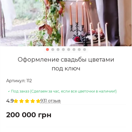
Оформление свадьбы цветами
под ключ
Артикул:
112
Под заказ (Сделаем за час, если все цветочки в наличии!)
4.9
931 отзыв
200 000 грн