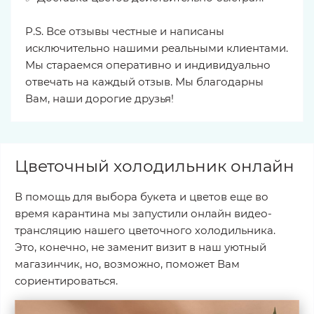
P.S. Все отзывы честные и написаны
исключительно нашими реальными клиентами.
Мы стараемся оперативно и индивидуально
отвечать на каждый отзыв. Мы благодарны
Вам, наши дорогие друзья!
Цветочный холодильник онлайн
В помощь для выбора букета и цветов еще во
время карантина мы запустили онлайн видео-
трансляцию нашего цветочного холодильника.
Это, конечно, не заменит визит в наш уютный
магазинчик, но, возможно, поможет Вам
сориентироваться.