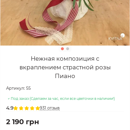
Нежная композиция с
вкраплением страстной розы
Пиано
Артикул:
55
Под заказ (Сделаем за час, если все цветочки в наличии!)
4.9
931 отзыв
2 190 грн