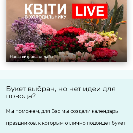
Наша витрина онлайн
Букет выбран, но нет идеи для
повода?
Мы поможем, для Вас мы создали календарь
праздников, к которым отлично подойдет букет