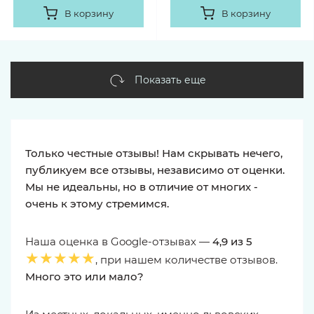
В корзину
В корзину
Показать еще
Только честные отзывы! Нам скрывать нечего,
публикуем все отзывы, независимо от оценки.
Мы не идеальны, но в отличие от многих -
очень к этому стремимся.
Наша оценка в Google-отзывах —
4,9 из 5
★★★★★
, при нашем количестве отзывов.
Много это или мало?