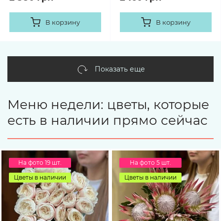
В корзину
В корзину
Показать еще
Меню недели: цветы, которые
есть в наличии прямо сейчас
На фото 19 шт.
На фото 5 шт.
Цветы в наличии
Цветы в наличии