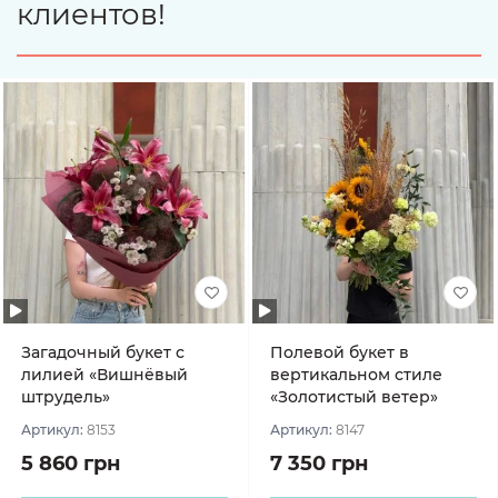
клиентов!
Загадочный букет с
Полевой букет в
лилией «Вишнёвый
вертикальном стиле
штрудель»
«Золотистый ветер»
Артикул:
8153
Артикул:
8147
5 860 грн
7 350 грн