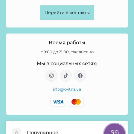
Перейти в контакты
Время работы
с 9:00 до 21:00, ежедневно
Мы в социальных сетях:
info@kvitna.ua
Популярное