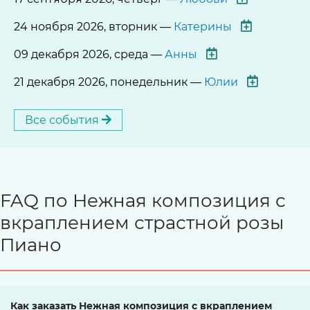
24 ноября 2026, вторник —
Катерины
09 декабря 2026, среда —
Анны
21 декабря 2026, понедельник —
Юлии
Все события
FAQ по Нежная композиция с
вкраплением страстной розы
Пиано
Как заказать Нежная композиция с вкраплением