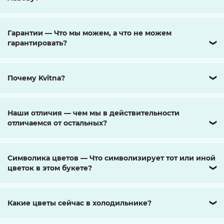
Гарантии — Что мы можем, а что не можем
гарантировать?
❯
Почему Kvitna?
❯
Наши отличия — чем мы в действительности
отличаемся от остальных?
❯
Символика цветов — Что символизирует тот или иной
цветок в этом букете?
❯
Какие цветы сейчас в холодильнике?
❯