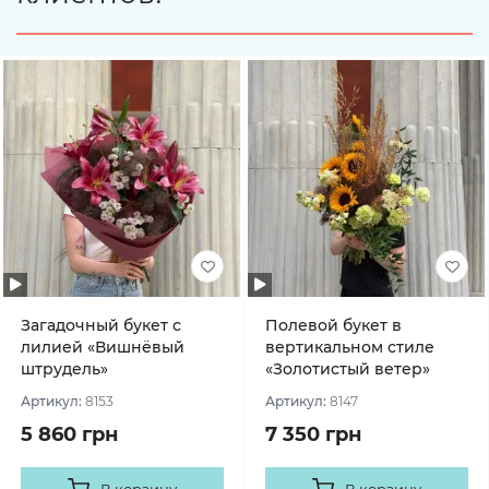
Загадочный букет с
Полевой букет в
лилией «Вишнёвый
вертикальном стиле
штрудель»
«Золотистый ветер»
Артикул:
8153
Артикул:
8147
5 860 грн
7 350 грн