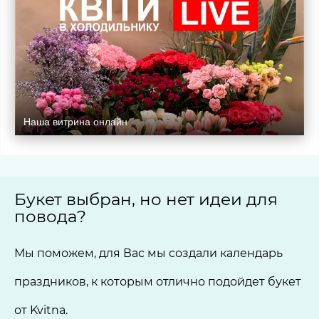
Наша витрина онлайн
Букет выбран, но нет идеи для
повода?
Мы поможем, для Вас мы создали календарь
праздников, к которым отлично подойдет букет
от Kvitna.