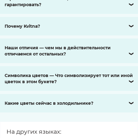
гарантировать?
❯
Почему Kvitna?
❯
Наши отличия — чем мы в действительности
отличаемся от остальных?
❯
Символика цветов — Что символизирует тот или иной
цветок в этом букете?
❯
Какие цветы сейчас в холодильнике?
❯
На других языках: