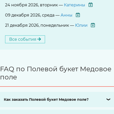
24 ноября 2026, вторник —
Катерины
09 декабря 2026, среда —
Анны
21 декабря 2026, понедельник —
Юлии
Все события
FAQ по Полевой букет Медовое
поле
Как заказать Полевой букет Медовое поле?
❯