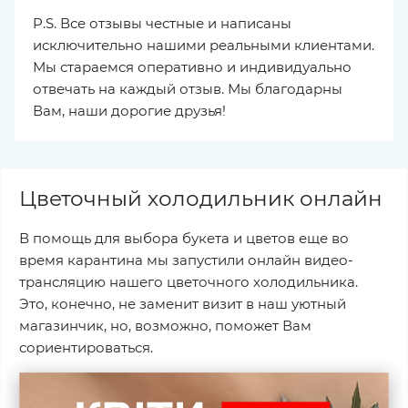
P.S. Все отзывы честные и написаны
исключительно нашими реальными клиентами.
Мы стараемся оперативно и индивидуально
отвечать на каждый отзыв. Мы благодарны
Вам, наши дорогие друзья!
Цветочный холодильник онлайн
В помощь для выбора букета и цветов еще во
время карантина мы запустили онлайн видео-
трансляцию нашего цветочного холодильника.
Это, конечно, не заменит визит в наш уютный
магазинчик, но, возможно, поможет Вам
сориентироваться.