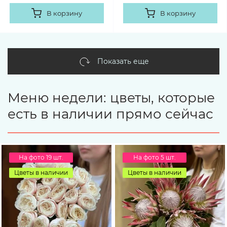
В корзину
В корзину
Показать еще
Меню недели: цветы, которые
есть в наличии прямо сейчас
На фото 19 шт.
На фото 5 шт.
Цветы в наличии
Цветы в наличии