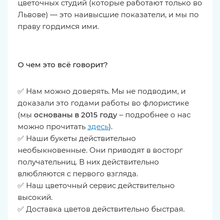
цветочных студий (которые работают только во
Львове) — это наивысшие показатели, и мы по
праву гордимся ими.
О чем это всё говорит?
✅ Нам можно доверять. Мы не подводим, и
доказали это годами работы во флористике
(мы
основаны в 2015 году
– подробнее о нас
можно прочитать
здесь
).
✅ Наши букеты действительно
необыкновенные. Они приводят в восторг
получательниц. В них действительно
влюбляются с первого взгляда.
✅ Наш цветочный сервис действительно
высокий.
✅ Доставка цветов действительно быстрая.