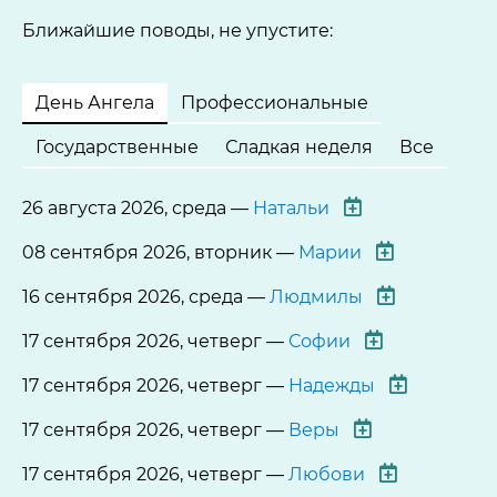
Ближайшие поводы, не упустите:
День Ангела
Профессиональные
Государственные
Сладкая неделя
Все
26 августа 2026, среда —
Натальи
08 сентября 2026, вторник —
Марии
16 сентября 2026, среда —
Людмилы
17 сентября 2026, четверг —
Софии
17 сентября 2026, четверг —
Надежды
17 сентября 2026, четверг —
Веры
17 сентября 2026, четверг —
Любови