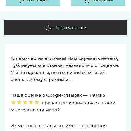
В корзину
В корзину
Показать еще
Только честные отзывы! Нам скрывать нечего,
публикуем все отзывы, независимо от оценки.
Мы не идеальны, но в отличие от многих -
очень к этому стремимся.
Наша оценка в Google-отзывах —
4,9 из 5
★★★★★
, при нашем количестве отзывов.
Много это или мало?
Из местных, локальных, именно львовских