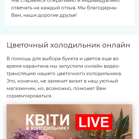
Мы стараемся оперативно и индивидуально
отвечать на каждый отзыв. Мы благодарны
Вам, наши дорогие друзья!
Цветочный холодильник онлайн
В помощь для выбора букета и цветов еще во
время карантина мы запустили онлайн видео-
трансляцию нашего цветочного холодильника.
Это, конечно, не заменит визит в наш уютный
магазинчик, но, возможно, поможет Вам
сориентироваться.