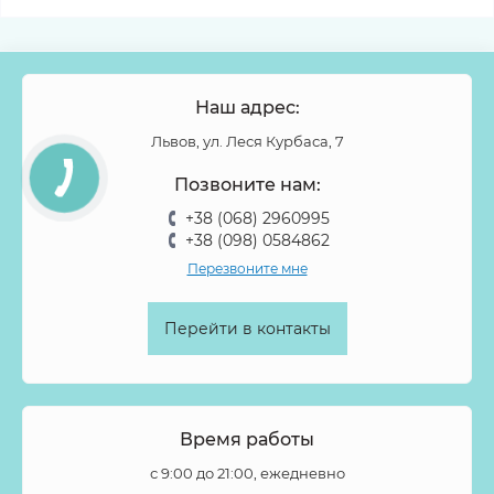
Наш адрес:
Львов, ул. Леся Курбаса, 7
Позвоните нам:
+38 (068) 2960995
+38 (098) 0584862
Перезвоните мне
Перейти в контакты
Время работы
с 9:00 до 21:00, ежедневно