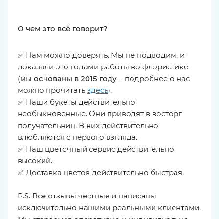
О чем это всё говорит?
✅ Нам можно доверять. Мы не подводим, и
доказали это годами работы во флористике
(мы
основаны в 2015 году
– подробнее о нас
можно прочитать
здесь
).
✅ Наши букеты действительно
необыкновенные. Они приводят в восторг
получательниц. В них действительно
влюбляются с первого взгляда.
✅ Наш цветочный сервис действительно
высокий.
✅ Доставка цветов действительно быстрая.
P.S. Все отзывы честные и написаны
исключительно нашими реальными клиентами.