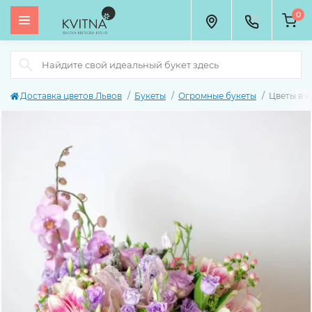
0
Доставка цветов Львов
Букеты
Огромные букеты
Цветы в 