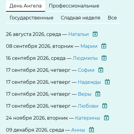
День Ангела
Профессиональные
Государственные
Сладкая неделя
Все
26 августа 2026, среда —
Натальи
08 сентября 2026, вторник —
Марии
16 сентября 2026, среда —
Людмилы
17 сентября 2026, четверг —
Софии
17 сентября 2026, четверг —
Надежды
17 сентября 2026, четверг —
Веры
17 сентября 2026, четверг —
Любови
24 ноября 2026, вторник —
Катерины
09 декабря 2026, среда —
Анны