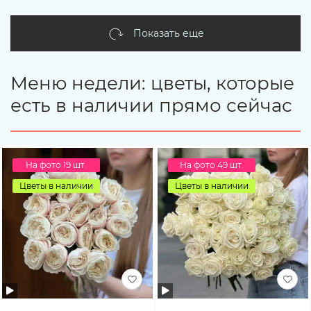
Показать еще
Меню недели: цветы, которые
есть в наличии прямо сейчас
На фото 19 шт.
На фото 49 шт.
Цветы в наличии
Цветы в наличии