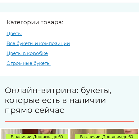
Категории товара:
Цветы
Все букеты и композиции
Цветы в коробке
Огромные букеты
Онлайн-витрина: букеты,
которые есть в наличии
прямо сейчас
В наличии! Доставка до 60
В наличии! Доставим до 60