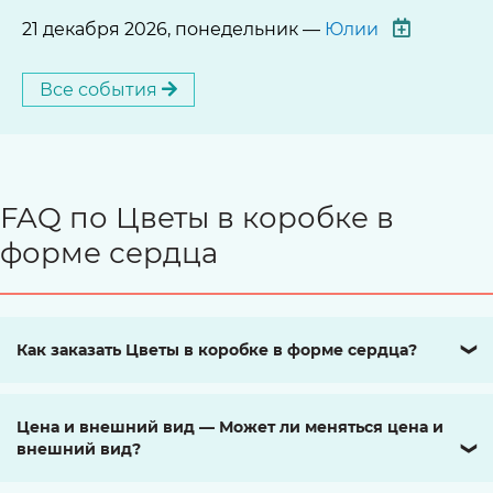
21 декабря 2026, понедельник —
Юлии
Все события
FAQ по Цветы в коробке в
форме сердца
Как заказать Цветы в коробке в форме сердца?
❯
Цена и внешний вид — Может ли меняться цена и
внешний вид?
❯