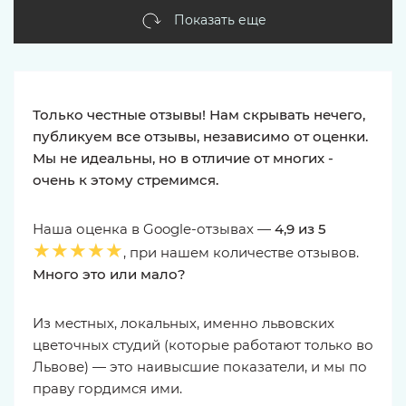
Показать еще
Только честные отзывы! Нам скрывать нечего,
публикуем все отзывы, независимо от оценки.
Мы не идеальны, но в отличие от многих -
очень к этому стремимся.
Наша оценка в Google-отзывах —
4,9 из 5
★★★★★
, при нашем количестве отзывов.
Много это или мало?
Из местных, локальных, именно львовских
цветочных студий (которые работают только во
Львове) — это наивысшие показатели, и мы по
праву гордимся ими.