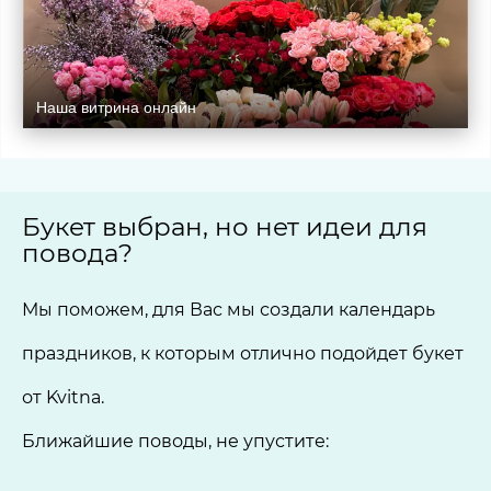
Наша витрина онлайн
Букет выбран, но нет идеи для
повода?
Мы поможем, для Вас мы создали календарь
праздников, к которым отлично подойдет букет
от Kvitna.
Ближайшие поводы, не упустите: