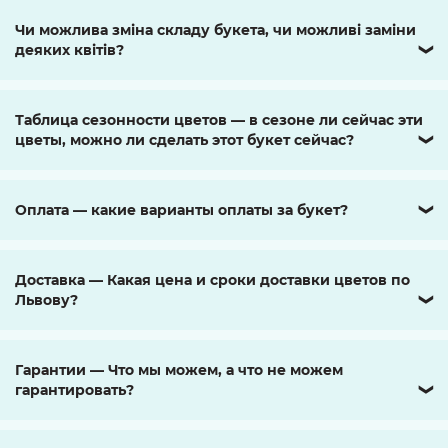
Чи можлива зміна складу букета, чи можливі заміни
деяких квітів?
❯
Таблица сезонности цветов — в сезоне ли сейчас эти
цветы, можно ли сделать этот букет сейчас?
❯
Оплата — какие варианты оплаты за букет?
❯
Доставка — Какая цена и сроки доставки цветов по
Львову?
❯
Гарантии — Что мы можем, а что не можем
гарантировать?
❯