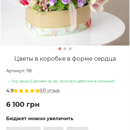
Цветы в коробке в форме сердца
Артикул:
118
Под заказ (Сделаем за час, если все цветочки в наличии!)
4.9
931 отзыв
6 100 грн
Бюджет можно увеличить