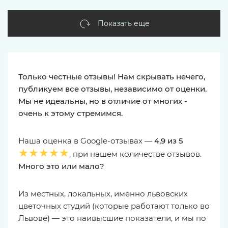
Показать еще
Только честные отзывы! Нам скрывать нечего,
публикуем все отзывы, независимо от оценки.
Мы не идеальны, но в отличие от многих -
очень к этому стремимся.
Наша оценка в Google-отзывах —
4,9 из 5
★★★★★
, при нашем количестве отзывов.
Много это или мало?
Из местных, локальных, именно львовских
цветочных студий (которые работают только во
Львове) — это наивысшие показатели, и мы по