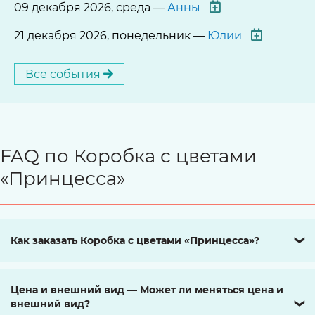
09 декабря 2026, среда —
Анны
21 декабря 2026, понедельник —
Юлии
Все события
FAQ по Коробка с цветами
«Принцесса»
Как заказать Коробка с цветами «Принцесса»?
❯
Цена и внешний вид — Может ли меняться цена и
внешний вид?
❯