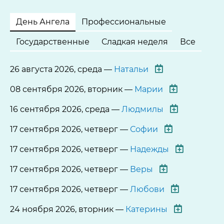
День Ангела
Профессиональные
Государственные
Сладкая неделя
Все
26 августа 2026, среда —
Натальи
08 сентября 2026, вторник —
Марии
16 сентября 2026, среда —
Людмилы
17 сентября 2026, четверг —
Софии
17 сентября 2026, четверг —
Надежды
17 сентября 2026, четверг —
Веры
17 сентября 2026, четверг —
Любови
24 ноября 2026, вторник —
Катерины