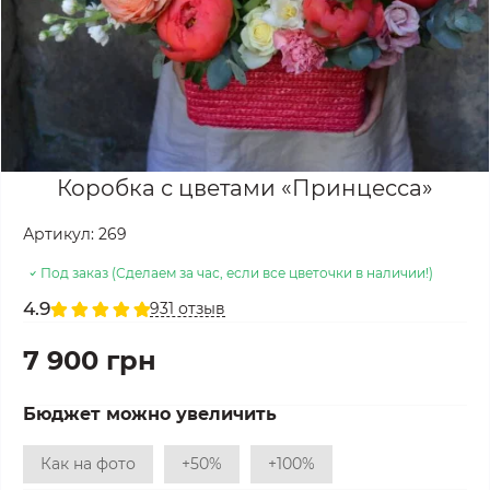
Коробка с цветами «Принцесса»
Артикул:
269
Под заказ (Сделаем за час, если все цветочки в наличии!)
4.9
931 отзыв
7 900 грн
Бюджет можно увеличить
Как на фото
+50%
+100%