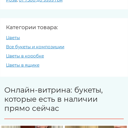
Категории товара:
Цветы
Все букеты и композиции
Цветы в коробке
Цветы в ящике
Онлайн-витрина: букеты,
которые есть в наличии
прямо сейчас