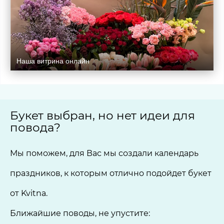
Наша витрина онлайн
Букет выбран, но нет идеи для
повода?
Мы поможем, для Вас мы создали календарь
праздников, к которым отлично подойдет букет
от Kvitna.
Ближайшие поводы, не упустите: