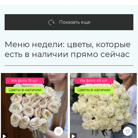
Показать еще
Меню недели: цветы, которые
есть в наличии прямо сейчас
На фото 19 шт.
На фото 49 шт.
Цветы в наличии
Цветы в наличии