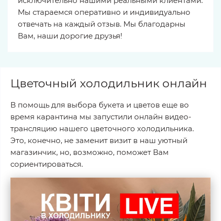
исключительно нашими реальными клиентами.
Мы стараемся оперативно и индивидуально
отвечать на каждый отзыв. Мы благодарны
Вам, наши дорогие друзья!
Цветочный холодильник онлайн
В помощь для выбора букета и цветов еще во
время карантина мы запустили онлайн видео-
трансляцию нашего цветочного холодильника.
Это, конечно, не заменит визит в наш уютный
магазинчик, но, возможно, поможет Вам
сориентироваться.