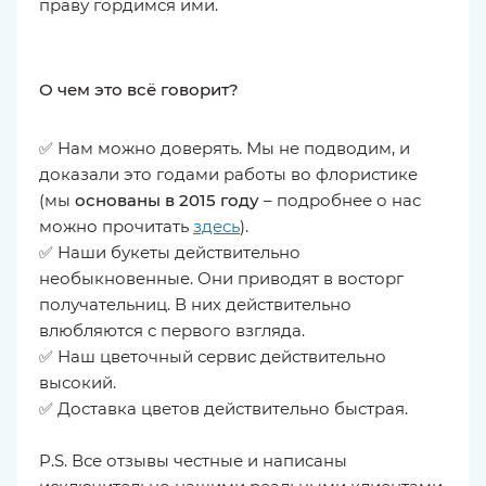
праву гордимся ими.
О чем это всё говорит?
✅ Нам можно доверять. Мы не подводим, и
доказали это годами работы во флористике
(мы
основаны в 2015 году
– подробнее о нас
можно прочитать
здесь
).
✅ Наши букеты действительно
необыкновенные. Они приводят в восторг
получательниц. В них действительно
влюбляются с первого взгляда.
✅ Наш цветочный сервис действительно
высокий.
✅ Доставка цветов действительно быстрая.
P.S. Все отзывы честные и написаны