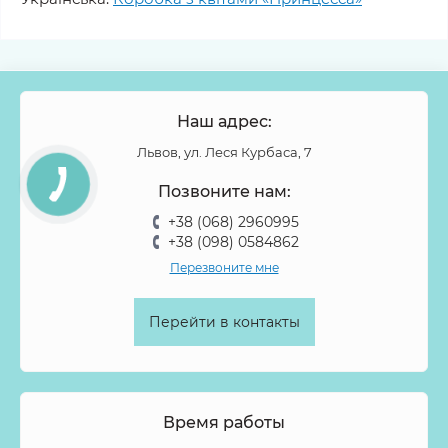
Наш адрес:
Львов, ул. Леся Курбаса, 7
Позвоните нам:
+38 (068) 2960995
+38 (098) 0584862
Перезвоните мне
Перейти в контакты
Время работы