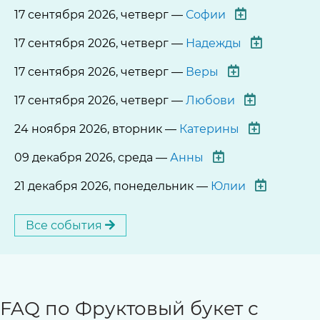
17 сентября 2026, четверг —
Софии
17 сентября 2026, четверг —
Надежды
17 сентября 2026, четверг —
Веры
17 сентября 2026, четверг —
Любови
24 ноября 2026, вторник —
Катерины
09 декабря 2026, среда —
Анны
21 декабря 2026, понедельник —
Юлии
Все события
FAQ по Фруктовый букет с