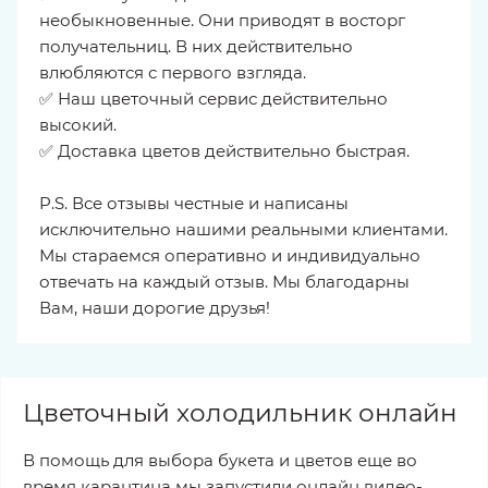
необыкновенные. Они приводят в восторг
получательниц. В них действительно
влюбляются с первого взгляда.
✅ Наш цветочный сервис действительно
высокий.
✅ Доставка цветов действительно быстрая.
P.S. Все отзывы честные и написаны
исключительно нашими реальными клиентами.
Мы стараемся оперативно и индивидуально
отвечать на каждый отзыв. Мы благодарны
Вам, наши дорогие друзья!
Цветочный холодильник онлайн
В помощь для выбора букета и цветов еще во
время карантина мы запустили онлайн видео-