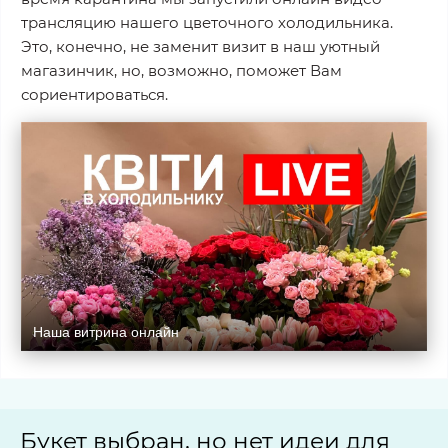
трансляцию нашего цветочного холодильника.
Это, конечно, не заменит визит в наш уютный
магазинчик, но, возможно, поможет Вам
сориентироваться.
Наша витрина онлайн
Букет выбран, но нет идеи для