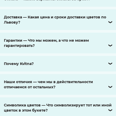
Доставка — Какая цена и сроки доставки цветов по
Львову?
❯
Гарантии — Что мы можем, а что не можем
гарантировать?
❯
Почему Kvitna?
❯
Наши отличия — чем мы в действительности
отличаемся от остальных?
❯
Символика цветов — Что символизирует тот или иной
цветок в этом букете?
❯