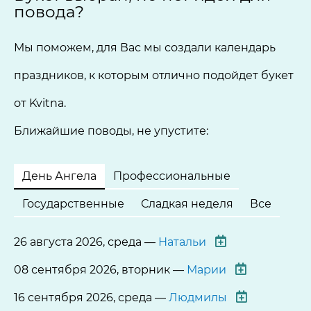
повода?
Мы поможем, для Вас мы создали календарь
праздников, к которым отлично подойдет букет
от Kvitna.
Ближайшие поводы, не упустите:
День Ангела
Профессиональные
Государственные
Сладкая неделя
Все
26 августа 2026, среда —
Натальи
08 сентября 2026, вторник —
Марии
16 сентября 2026, среда —
Людмилы