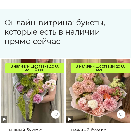
Онлайн-витрина: букеты,
которые есть в наличии
прямо сейчас
В наличии! Доставка до 60
В наличии! Доставим до 60
мин - 0 грн!
мин!
Пышный букет с
Нежный букет с