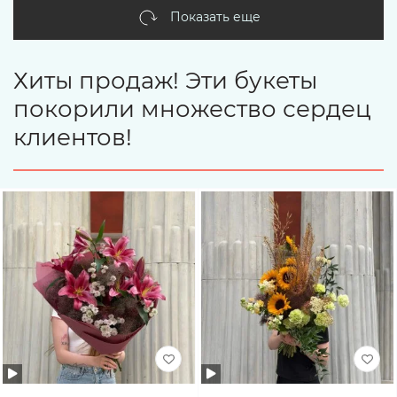
Показать еще
Хиты продаж! Эти букеты
покорили множество сердец
клиентов!