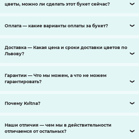
цветы, можно ли сделать этот букет сейчас?
❯
Оплата — какие варианты оплаты за букет?
❯
Доставка — Какая цена и сроки доставки цветов по
Львову?
❯
Гарантии — Что мы можем, а что не можем
гарантировать?
❯
Почему Kvitna?
❯
Наши отличия — чем мы в действительности
отличаемся от остальных?
❯