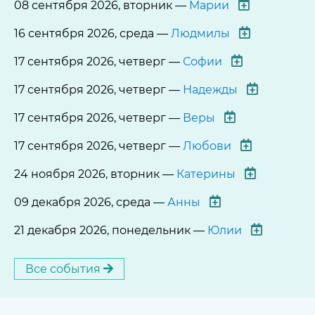
08 сентября 2026, вторник —
Марии
16 сентября 2026, среда —
Людмилы
17 сентября 2026, четверг —
Софии
17 сентября 2026, четверг —
Надежды
17 сентября 2026, четверг —
Веры
17 сентября 2026, четверг —
Любови
24 ноября 2026, вторник —
Катерины
09 декабря 2026, среда —
Анны
21 декабря 2026, понедельник —
Юлии
Все события