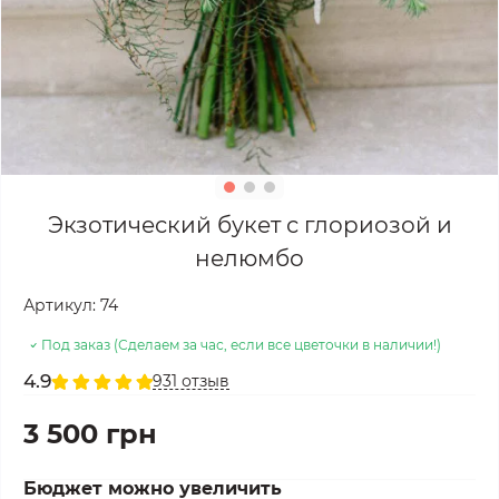
Экзотический букет с глориозой и
нелюмбо
Артикул:
74
Под заказ (Сделаем за час, если все цветочки в наличии!)
4.9
931 отзыв
3 500 грн
Бюджет можно увеличить