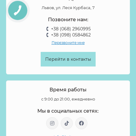
Львов, ул. Леся Курбаса, 7
Позвоните нам:
+38 (068) 2960995
+38 (098) 0584862
Перезвоните мне
Перейти в контакты
Время работы
с 9:00 до 21:00, ежедневно
Мы в социальных сетях: