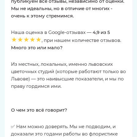
публикуем все отзывы, независимо от оценки.
Мы не идеальны, но в отличие от многих -
очень к этому стремимся.
Наша оценка в Google-отзывах —
4,9 из 5
★★★★★
, при нашем количестве отзывов.
Много это или мало?
Из местных, локальных, именно львовских
цветочных студий (которые работают только во
Львове) — это наивысшие показатели, и мы по
праву гордимся ими.
О чем это всё говорит?
✅ Нам можно доверять. Мы не подводим, и
доказали это годами работы во флористике