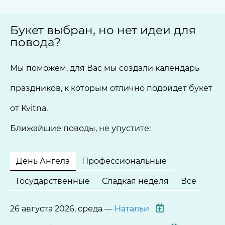
Букет выбран, но нет идеи для
повода?
Мы поможем, для Вас мы создали календарь
праздников, к которым отлично подойдет букет
от Kvitna.
Ближайшие поводы, не упустите:
День Ангела
Профессиональные
Государственные
Сладкая неделя
Все
26 августа 2026, среда —
Натальи