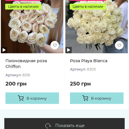
Цветы в наличии
Цветы в наличии
Пионовидная роза
Роза Playa Blanca
Chiffon
Артикул:
8309
Артикул:
8316
200 грн
250 грн
В корзину
В корзину
Показать еще