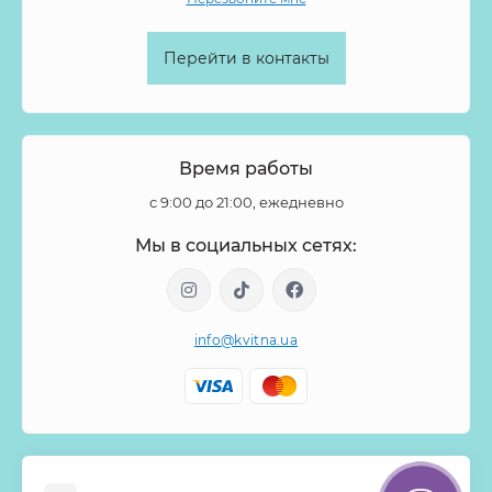
Перейти в контакты
Время работы
с 9:00 до 21:00, ежедневно
Мы в социальных сетях:
info@kvitna.ua