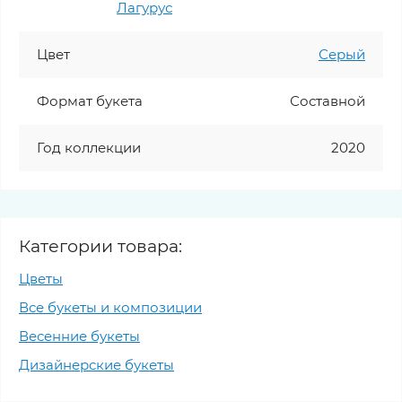
Лагурус
Цвет
Серый
Формат букета
Составной
Год коллекции
2020
Категории товара:
Цветы
Все букеты и композиции
Весенние букеты
Дизайнерские букеты