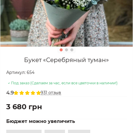
Букет «Серебряный туман»
Артикул:
654
Под заказ (Сделаем за час, если все цветочки в наличии!)
4.9
931 отзыв
3 680 грн
Бюджет можно увеличить