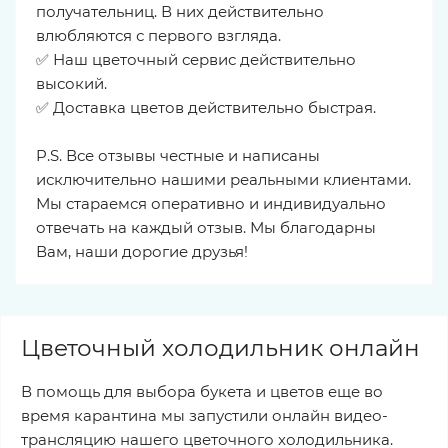
получательниц. В них действительно
влюбляются с первого взгляда.
✅ Наш цветочный сервис действительно
высокий.
✅ Доставка цветов действительно быстрая.
P.S. Все отзывы честные и написаны
исключительно нашими реальными клиентами.
Мы стараемся оперативно и индивидуально
отвечать на каждый отзыв. Мы благодарны
Вам, наши дорогие друзья!
Цветочный холодильник онлайн
В помощь для выбора букета и цветов еще во
время карантина мы запустили онлайн видео-
трансляцию нашего цветочного холодильника.