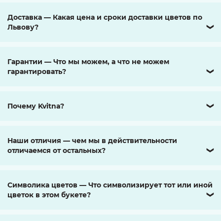
Доставка — Какая цена и сроки доставки цветов по
Львову?
❯
Гарантии — Что мы можем, а что не можем
гарантировать?
❯
Почему Kvitna?
❯
Наши отличия — чем мы в действительности
отличаемся от остальных?
❯
Символика цветов — Что символизирует тот или иной
цветок в этом букете?
❯