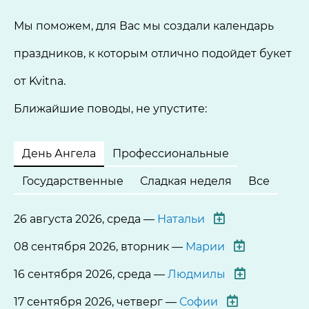
Мы поможем, для Вас мы создали календарь
праздников, к которым отлично подойдет букет
от Kvitna.
Ближайшие поводы, не упустите:
День Ангела
Профессиональные
Государственные
Сладкая неделя
Все
26 августа 2026, среда —
Натальи
08 сентября 2026, вторник —
Марии
16 сентября 2026, среда —
Людмилы
17 сентября 2026, четверг —
Софии