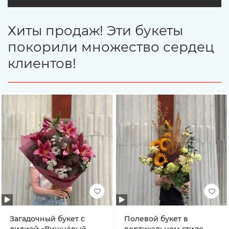
Хиты продаж! Эти букеты
покорили множество сердец
клиентов!
Загадочный букет с
Полевой букет в