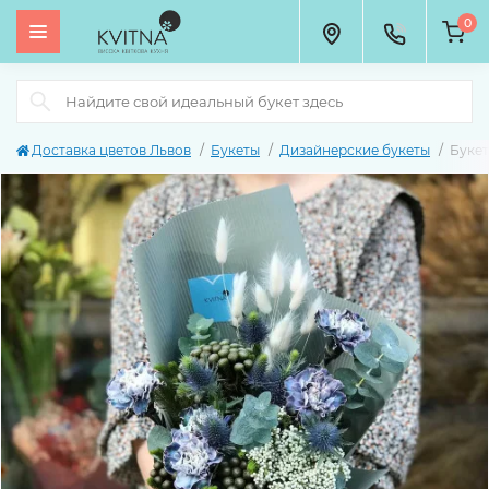
0
Доставка цветов Львов
Букеты
Дизайнерские букеты
Букет