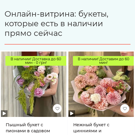
Онлайн-витрина: букеты,
которые есть в наличии
прямо сейчас
В наличии! Доставка до 60
В наличии! Доставим до 60
мин - 0 грн!
мин!
Пышный букет с
Нежный букет с
пионами в садовом
цинниями и