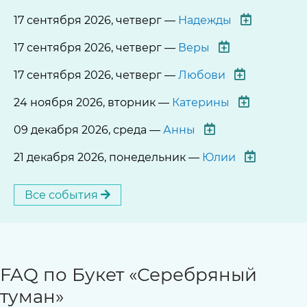
17 сентября 2026, четверг —
Надежды
17 сентября 2026, четверг —
Веры
17 сентября 2026, четверг —
Любови
24 ноября 2026, вторник —
Катерины
09 декабря 2026, среда —
Анны
21 декабря 2026, понедельник —
Юлии
Все события
FAQ по Букет «Серебряный
туман»