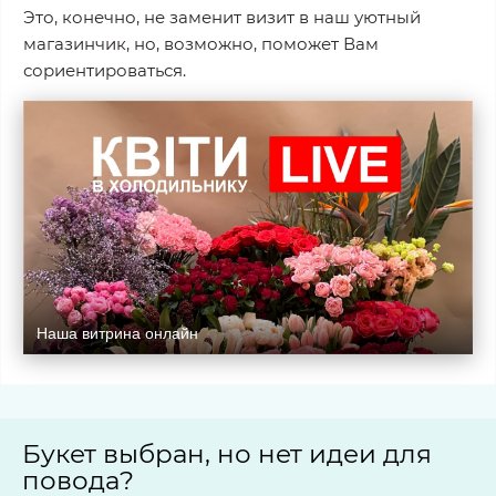
Это, конечно, не заменит визит в наш уютный
магазинчик, но, возможно, поможет Вам
сориентироваться.
Наша витрина онлайн
Букет выбран, но нет идеи для
повода?