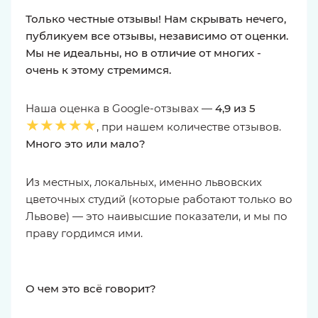
Только честные отзывы! Нам скрывать нечего,
публикуем все отзывы, независимо от оценки.
Мы не идеальны, но в отличие от многих -
очень к этому стремимся.
Наша оценка в Google-отзывах —
4,9 из 5
★★★★★
, при нашем количестве отзывов.
Много это или мало?
Из местных, локальных, именно львовских
цветочных студий (которые работают только во
Львове) — это наивысшие показатели, и мы по
праву гордимся ими.
О чем это всё говорит?