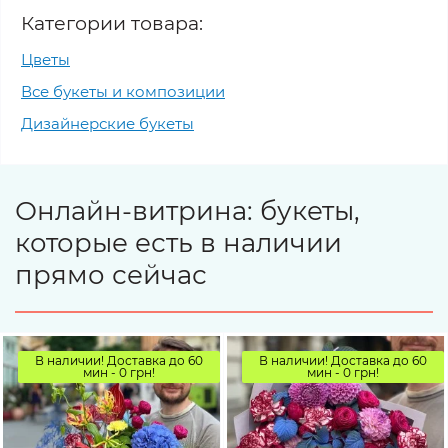
Категории товара:
Цветы
Все букеты и композиции
Дизайнерские букеты
Онлайн-витрина: букеты,
которые есть в наличии
прямо сейчас
В наличии! Доставка до 60
В наличии! Доставка до 60
мин - 0 грн!
мин - 0 грн!