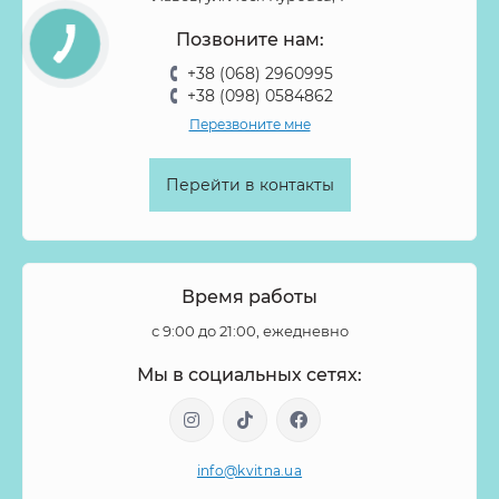
Позвоните нам:
+38 (068) 2960995
+38 (098) 0584862
Перезвоните мне
Перейти в контакты
Время работы
с 9:00 до 21:00, ежедневно
Мы в социальных сетях:
info@kvitna.ua