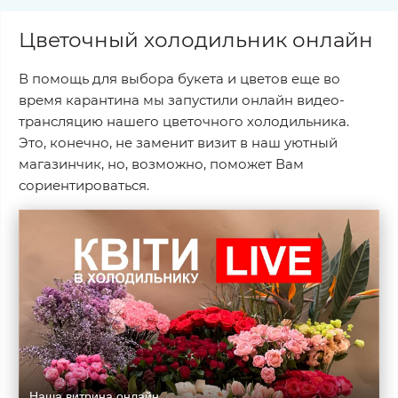
Цветочный холодильник онлайн
В помощь для выбора букета и цветов еще во
время карантина мы запустили онлайн видео-
трансляцию нашего цветочного холодильника.
Это, конечно, не заменит визит в наш уютный
магазинчик, но, возможно, поможет Вам
сориентироваться.
Наша витрина онлайн