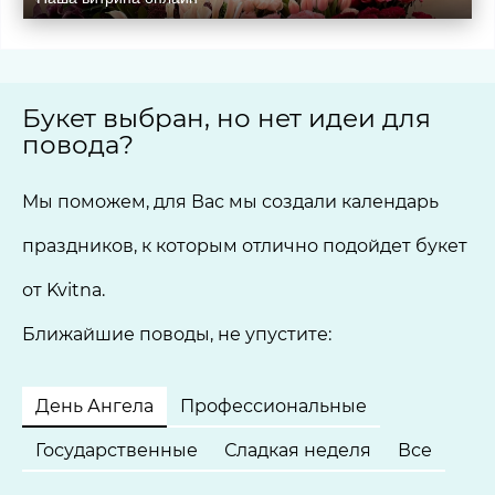
Букет выбран, но нет идеи для
повода?
Мы поможем, для Вас мы создали календарь
праздников, к которым отлично подойдет букет
от Kvitna.
Ближайшие поводы, не упустите:
День Ангела
Профессиональные
Государственные
Сладкая неделя
Все