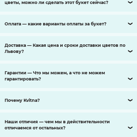
цветы, можно ли сделать этот букет сейчас?
❯
Оплата — какие варианты оплаты за букет?
❯
Доставка — Какая цена и сроки доставки цветов по
Львову?
❯
Гарантии — Что мы можем, а что не можем
гарантировать?
❯
Почему Kvitna?
❯
Наши отличия — чем мы в действительности
отличаемся от остальных?
❯