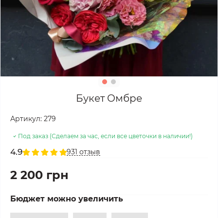
Букет Омбре
Артикул:
279
Под заказ (Сделаем за час, если все цветочки в наличии!)
4.9
931 отзыв
2 200 грн
Бюджет можно увеличить