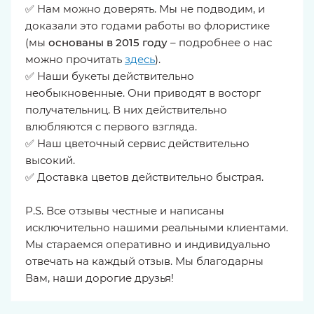
✅ Нам можно доверять. Мы не подводим, и
доказали это годами работы во флористике
(мы
основаны в 2015 году
– подробнее о нас
можно прочитать
здесь
).
✅ Наши букеты действительно
необыкновенные. Они приводят в восторг
получательниц. В них действительно
влюбляются с первого взгляда.
✅ Наш цветочный сервис действительно
высокий.
✅ Доставка цветов действительно быстрая.
P.S. Все отзывы честные и написаны
исключительно нашими реальными клиентами.
Мы стараемся оперативно и индивидуально
отвечать на каждый отзыв. Мы благодарны
Вам, наши дорогие друзья!