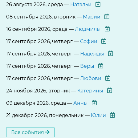
26 августа 2026, среда —
Натальи
08 сентября 2026, вторник —
Марии
16 сентября 2026, среда —
Людмилы
17 сентября 2026, четверг —
Софии
17 сентября 2026, четверг —
Надежды
17 сентября 2026, четверг —
Веры
17 сентября 2026, четверг —
Любови
24 ноября 2026, вторник —
Катерины
09 декабря 2026, среда —
Анны
21 декабря 2026, понедельник —
Юлии
Все события