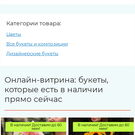
Категории товара:
Цветы
Все букеты и композиции
Дизайнерские букеты
Онлайн-витрина: букеты,
которые есть в наличии
прямо сейчас
В наличии! Доставим до 60
В наличии! Доставим до 60
мин!
мин!