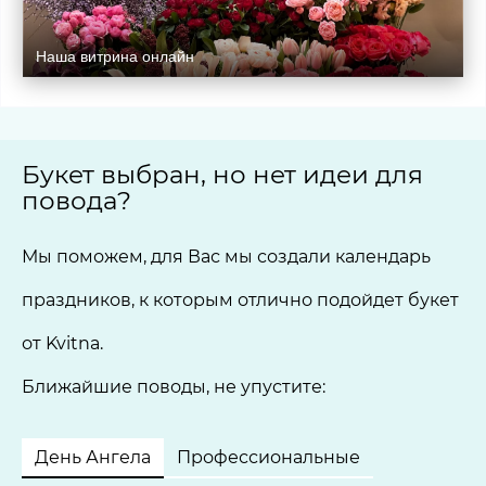
Наша витрина онлайн
Букет выбран, но нет идеи для
повода?
Мы поможем, для Вас мы создали календарь
праздников, к которым отлично подойдет букет
от Kvitna.
Ближайшие поводы, не упустите:
День Ангела
Профессиональные