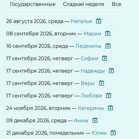
Государственные
Сладкая неделя
Все
26 августа 2026, среда —
Натальи
08 сентября 2026, вторник —
Марии
16 сентября 2026, среда —
Людмилы
17 сентября 2026, четверг —
Софии
17 сентября 2026, четверг —
Надежды
17 сентября 2026, четверг —
Веры
17 сентября 2026, четверг —
Любови
24 ноября 2026, вторник —
Катерины
09 декабря 2026, среда —
Анны
21 декабря 2026, понедельник —
Юлии