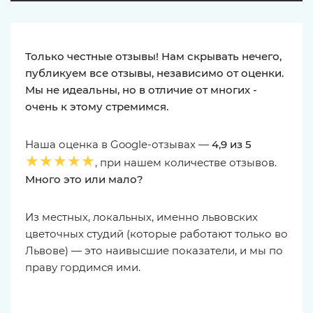
Только честные отзывы! Нам скрывать нечего,
публикуем все отзывы, независимо от оценки.
Мы не идеальны, но в отличие от многих -
очень к этому стремимся.
Наша оценка в Google-отзывах —
4,9 из 5
★★★★★
, при нашем количестве отзывов.
Много это или мало?
Из местных, локальных, именно львовских
цветочных студий (которые работают только во
Львове) — это наивысшие показатели, и мы по
праву гордимся ими.