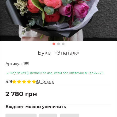
Букет «Эпатаж»
Артикул:
189
Под заказ (Сделаем за час, если все цветочки в наличии!)
4.9
931 отзыв
2 780 грн
Бюджет можно увеличить