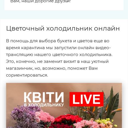
Вам, наши дорогие друзья!
Цветочный холодильник онлайн
В помощь для выбора букета и цветов еще во
время карантина мы запустили онлайн видео-
трансляцию нашего цветочного холодильника.
Это, конечно, не заменит визит в наш уютный
магазинчик, но, возможно, поможет Вам
сориентироваться.