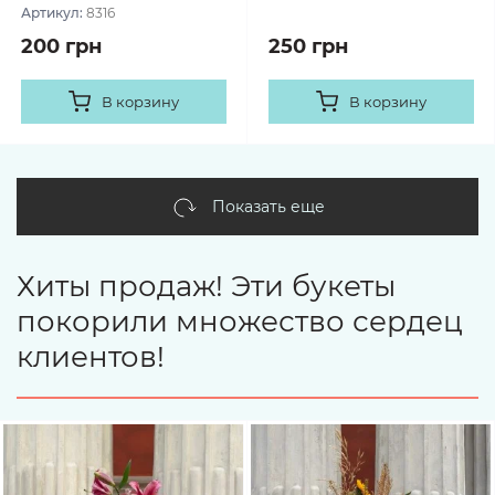
Артикул:
8316
200 грн
250 грн
В корзину
В корзину
Показать еще
Хиты продаж! Эти букеты
покорили множество сердец
клиентов!