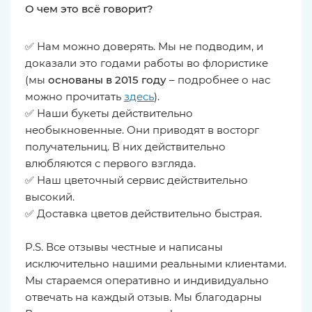
О чем это всё говорит?
✅ Нам можно доверять. Мы не подводим, и
доказали это годами работы во флористике
(мы
основаны в 2015 году
– подробнее о нас
можно прочитать
здесь
).
✅ Наши букеты действительно
необыкновенные. Они приводят в восторг
получательниц. В них действительно
влюбляются с первого взгляда.
✅ Наш цветочный сервис действительно
высокий.
✅ Доставка цветов действительно быстрая.
P.S. Все отзывы честные и написаны
исключительно нашими реальными клиентами.
Мы стараемся оперативно и индивидуально
отвечать на каждый отзыв. Мы благодарны