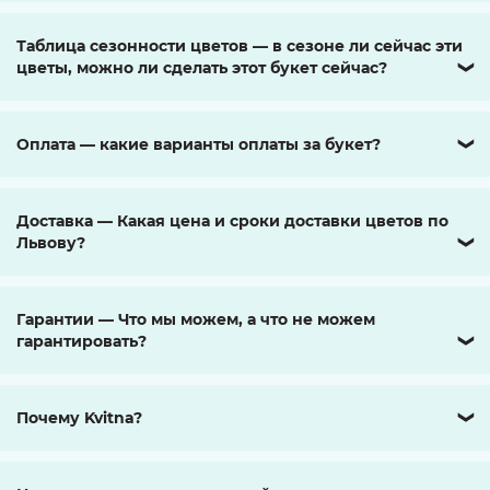
Таблица сезонности цветов — в сезоне ли сейчас эти
цветы, можно ли сделать этот букет сейчас?
❯
Оплата — какие варианты оплаты за букет?
❯
Доставка — Какая цена и сроки доставки цветов по
Львову?
❯
Гарантии — Что мы можем, а что не можем
гарантировать?
❯
Почему Kvitna?
❯