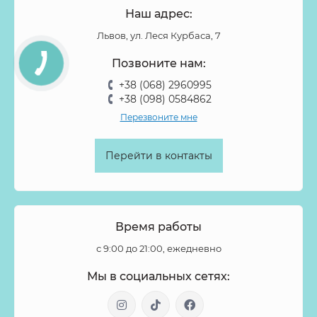
Наш адрес:
Львов, ул. Леся Курбаса, 7
Позвоните нам:
+38 (068) 2960995
+38 (098) 0584862
Перезвоните мне
Перейти в контакты
Время работы
с 9:00 до 21:00, ежедневно
Мы в социальных сетях: