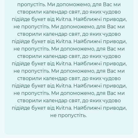
пропустіть. Ми допоможемо, для Вас ми
створили календар свят, до яких чудово
підійде букет від Kvitna. Найближчі приводи,
не пропустіть. Ми допоможемо, для Вас ми
створили календар свят, до яких чудово
підійде букет від Kvitna. Найближчі приводи,
не пропустіть. Ми допоможемо, для Вас ми
створили календар свят, до яких чудово
підійде букет від Kvitna. Найближчі приводи,
не пропустіть. Ми допоможемо, для Вас ми
створили календар свят, до яких чудово
підійде букет від Kvitna. Найближчі приводи,
не пропустіть. Ми допоможемо, для Вас ми
створили календар свят, до яких чудово
підійде букет від Kvitna. Найближчі приводи,
не пропустіть.