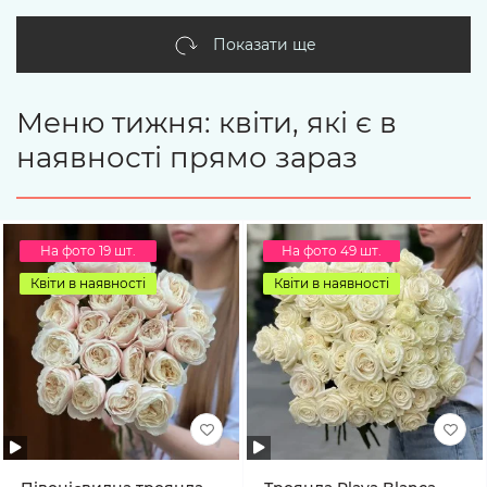
Показати ще
Меню тижня: квіти, які є в
наявності прямо зараз
На фото 19 шт.
На фото 49 шт.
Квіти в наявності
Квіти в наявності