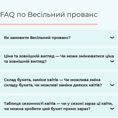
FAQ по Весільний прованс
Як замовити Весільний прованс?
❯
Ціна та зовнішній вигляд — Чи може змінюватися ціна
та зовнішній вигляд?
❯
Склад букета, заміни квітів — Чи можлива зміна
складу букета, чи можливі заміни деяких квітів?
❯
Таблиця сезонності квітів — чи у сезоні зараз ці квіти,
чи можна зробити цей букет прямо зараз?
❯