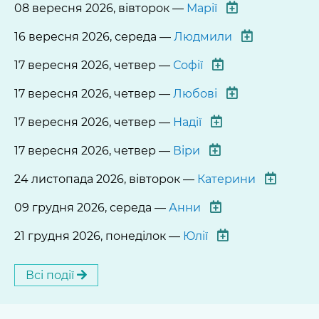
08 вересня 2026, вівторок —
Марії
16 вересня 2026, середа —
Людмили
17 вересня 2026, четвер —
Софії
17 вересня 2026, четвер —
Любові
17 вересня 2026, четвер —
Надії
17 вересня 2026, четвер —
Віри
24 листопада 2026, вівторок —
Катерини
09 грудня 2026, середа —
Анни
21 грудня 2026, понеділок —
Юлії
Всі події