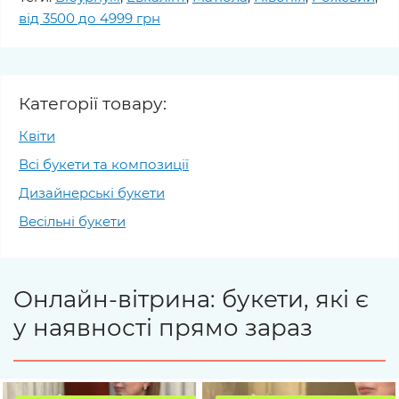
від 3500 до 4999 грн
Категорії товару:
Квіти
Всі букети та композиції
Дизайнерські букети
Весільні букети
Онлайн-вітрина: букети, які є
у наявності прямо зараз