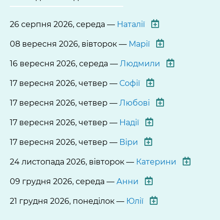
26 серпня 2026, середа —
Наталії
08 вересня 2026, вівторок —
Марії
16 вересня 2026, середа —
Людмили
17 вересня 2026, четвер —
Софії
17 вересня 2026, четвер —
Любові
17 вересня 2026, четвер —
Надії
17 вересня 2026, четвер —
Віри
24 листопада 2026, вівторок —
Катерини
09 грудня 2026, середа —
Анни
21 грудня 2026, понеділок —
Юлії