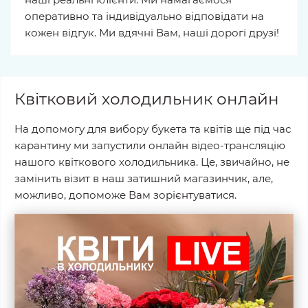
оперативно та індивідуально відповідати на
кожен відгук. Ми вдячні Вам, наші дорогі друзі!
Квітковий холодильник онлайн
На допомогу для вибору букета та квітів ще під час
карантину ми запустили онлайн відео-трансляцію
нашого квіткового холодильника. Це, звичайно, не
замінить візит в наш затишний магазинчик, але,
можливо, допоможе Вам зорієнтуватися.