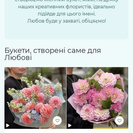
наших креативних флористів, ідеально
підійде для цього імені.
Любов буде у захваті, обіцяємо!
Букети, створені саме для
Любові