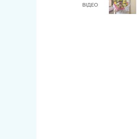
ВІДЕО