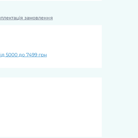
плектація замовлення
ід 5000 до 7499 грн