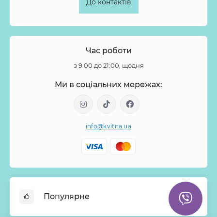
До контактів
Час роботи
з 9:00 до 21:00, щодня
Ми в соціальних мережах:
info@kvitna.ua
Популярне