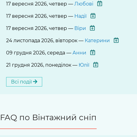
17 вересня 2026, четвер —
Любові
17 вересня 2026, четвер —
Надії
17 вересня 2026, четвер —
Віри
24 листопада 2026, вівторок —
Катерини
09 грудня 2026, середа —
Анни
21 грудня 2026, понеділок —
Юлії
Всі події
FAQ по Вінтажний сніп