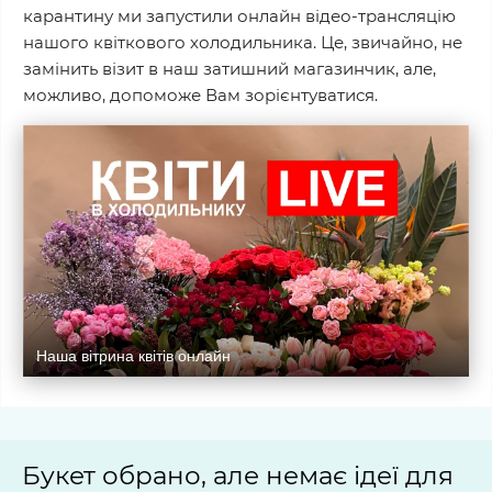
карантину ми запустили онлайн відео-трансляцію
нашого квіткового холодильника. Це, звичайно, не
замінить візит в наш затишний магазинчик, але,
можливо, допоможе Вам зорієнтуватися.
Наша вітрина квітів онлайн
Букет обрано, але немає ідеї для