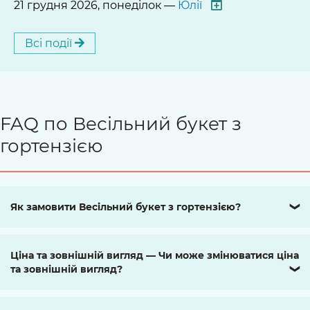
21 грудня 2026, понеділок —
Юлії
Всі події
FAQ по Весільний букет з
гортензією
Як замовити Весільний букет з гортензією?
❯
Ціна та зовнішній вигляд — Чи може змінюватися ціна
та зовнішній вигляд?
❯