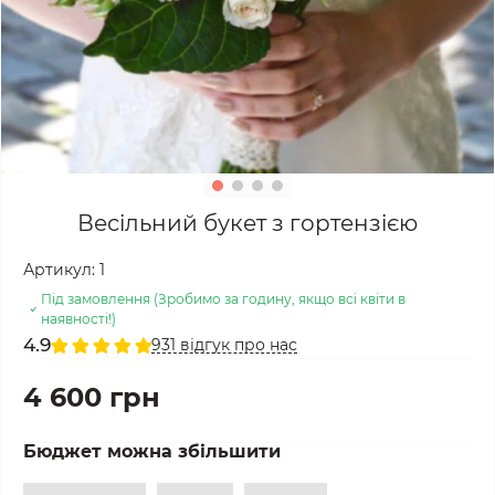
Весільний букет з гортензією
Артикул:
1
Під замовлення (Зробимо за годину, якщо всі квіти в
наявності!)
4.9
931 відгук про нас
4 600 грн
Бюджет можна збільшити