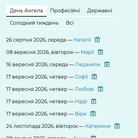
День Ангела
Професійні
Державні
Солодкий тиждень
Всі
26 серпня 2026, середа —
Наталії
08 вересня 2026, вівторок —
Марії
16 вересня 2026, середа —
Людмили
17 вересня 2026, четвер —
Софії
17 вересня 2026, четвер —
Любові
17 вересня 2026, четвер —
Надії
17 вересня 2026, четвер —
Віри
24 листопада 2026, вівторок —
Катерини