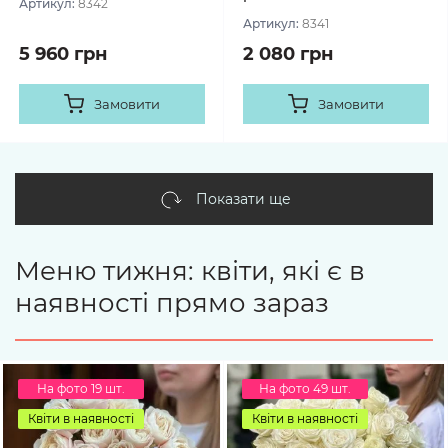
Артикул:
8342
Артикул:
8341
5 960 грн
2 080 грн
Замовити
Замовити
Показати ще
Меню тижня: квіти, які є в
наявності прямо зараз
На фото 19 шт.
На фото 49 шт.
Квіти в наявності
Квіти в наявності