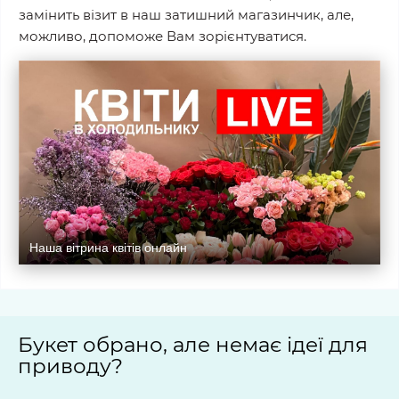
замінить візит в наш затишний магазинчик, але,
можливо, допоможе Вам зорієнтуватися.
Наша вітрина квітів онлайн
Букет обрано, але немає ідеї для
приводу?