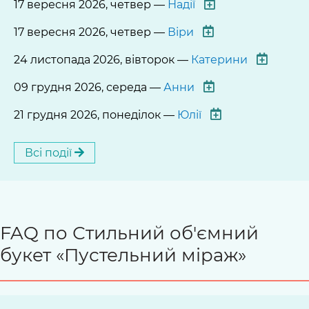
17 вересня 2026, четвер —
Надії
17 вересня 2026, четвер —
Віри
24 листопада 2026, вівторок —
Катерини
09 грудня 2026, середа —
Анни
21 грудня 2026, понеділок —
Юлії
Всі події
FAQ по Стильний об'ємний
букет «Пустельний міраж»