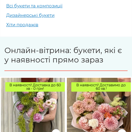
Всі букети та композиції
Дизайнерські букети
Хіти продажів
Онлайн-вітрина: букети, які є
у наявності прямо зараз
В наявності! Доставка до 60
В наявності! Доставимо до
хв - 0 грн!
60 хв.!