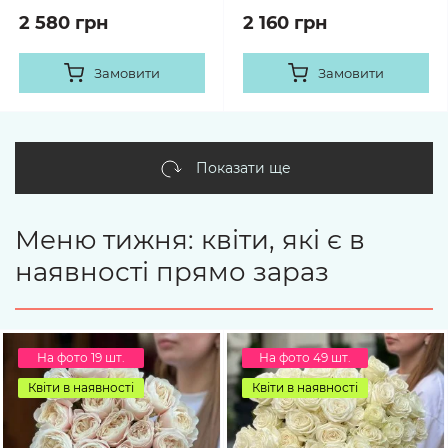
2 580 грн
2 160 грн
Замовити
Замовити
Показати ще
Меню тижня: квіти, які є в
наявності прямо зараз
На фото 19 шт.
На фото 49 шт.
Квіти в наявності
Квіти в наявності