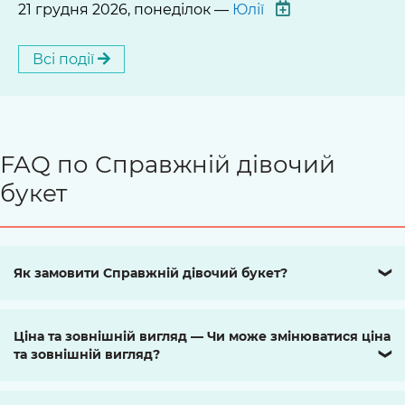
21 грудня 2026, понеділок —
Юлії
Всі події
FAQ по Справжній дівочий
букет
Як замовити Справжній дівочий букет?
❯
Ціна та зовнішній вигляд — Чи може змінюватися ціна
та зовнішній вигляд?
❯