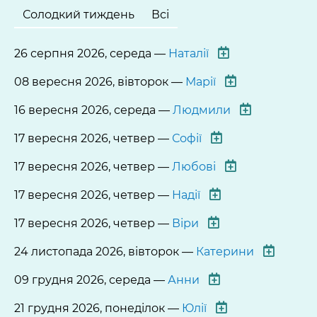
Солодкий тиждень
Всі
26 серпня 2026, середа —
Наталії
08 вересня 2026, вівторок —
Марії
16 вересня 2026, середа —
Людмили
17 вересня 2026, четвер —
Софії
17 вересня 2026, четвер —
Любові
17 вересня 2026, четвер —
Надії
17 вересня 2026, четвер —
Віри
24 листопада 2026, вівторок —
Катерини
09 грудня 2026, середа —
Анни
21 грудня 2026, понеділок —
Юлії