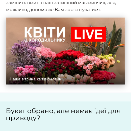
замінить візит в наш затишний магазинчик, але,
можливо, допоможе Вам зорієнтуватися.
Наша вітрина квітів онлайн
Букет обрано, але немає ідеї для
приводу?