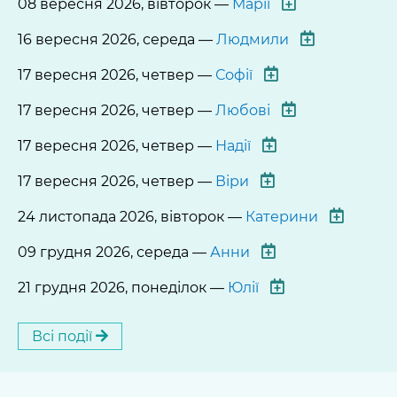
08 вересня 2026, вівторок —
Марії
16 вересня 2026, середа —
Людмили
17 вересня 2026, четвер —
Софії
17 вересня 2026, четвер —
Любові
17 вересня 2026, четвер —
Надії
17 вересня 2026, четвер —
Віри
24 листопада 2026, вівторок —
Катерини
09 грудня 2026, середа —
Анни
21 грудня 2026, понеділок —
Юлії
Всі події