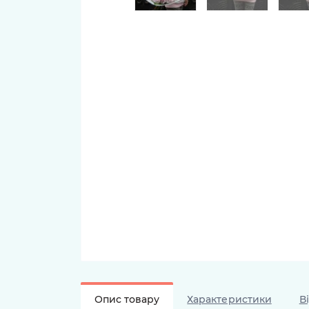
Опис товару
Характеристики
В