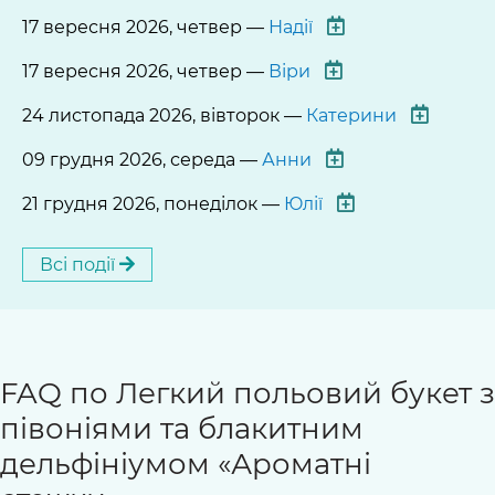
17 вересня 2026, четвер —
Надії
17 вересня 2026, четвер —
Віри
24 листопада 2026, вівторок —
Катерини
09 грудня 2026, середа —
Анни
21 грудня 2026, понеділок —
Юлії
Всі події
FAQ по Легкий польовий букет з
півоніями та блакитним
дельфініумом «Ароматні