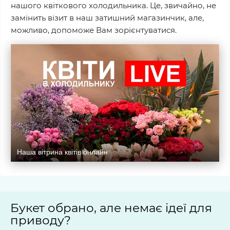
нашого квіткового холодильника. Це, звичайно, не
замінить візит в наш затишний магазинчик, але,
можливо, допоможе Вам зорієнтуватися.
Наша вітрина квітів онлайн
Букет обрано, але немає ідеї для
приводу?