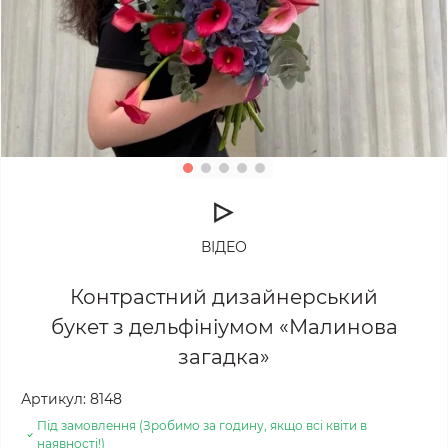
ВІДЕО
Контрастний дизайнерський
букет з дельфініумом «Малинова
загадка»
Артикул:
8148
Під замовлення (Зробимо за годину, якщо всі квіти в
наявності!)