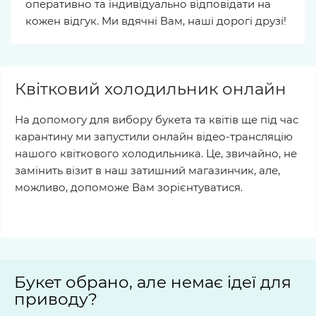
оперативно та індивідуально відповідати на
кожен відгук. Ми вдячні Вам, наші дорогі друзі!
Квітковий холодильник онлайн
На допомогу для вибору букета та квітів ще під час
карантину ми запустили онлайн відео-трансляцію
нашого квіткового холодильника. Це, звичайно, не
замінить візит в наш затишний магазинчик, але,
можливо, допоможе Вам зорієнтуватися.
Наша вітрина квітів онлайн
Букет обрано, але немає ідеї для
приводу?