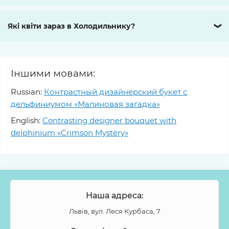
Які квіти зараз в Холодильнику?
❯
Іншими мовами:
Russian:
Контрастный дизайнерский букет с
дельфиниумом «Малиновая загадка»
English:
Contrasting designer bouquet with
delphinium «Crimson Mystery»
Наша адреса:
Львів, вул. Леся Курбаса, 7