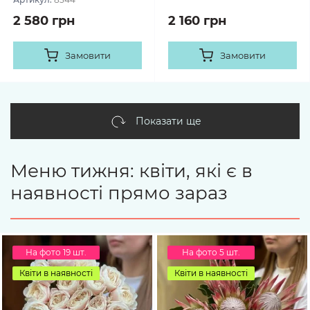
2 580 грн
2 160 грн
Замовити
Замовити
Показати ще
Меню тижня: квіти, які є в
наявності прямо зараз
На фото 19 шт.
На фото 5 шт.
Квіти в наявності
Квіти в наявності