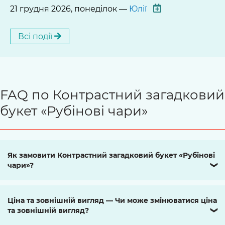
21 грудня 2026, понеділок —
Юлії
Всі події
FAQ по Контрастний загадковий
букет «Рубінові чари»
Як замовити Контрастний загадковий букет «Рубінові
чари»?
❯
Ціна та зовнішній вигляд — Чи може змінюватися ціна
та зовнішній вигляд?
❯