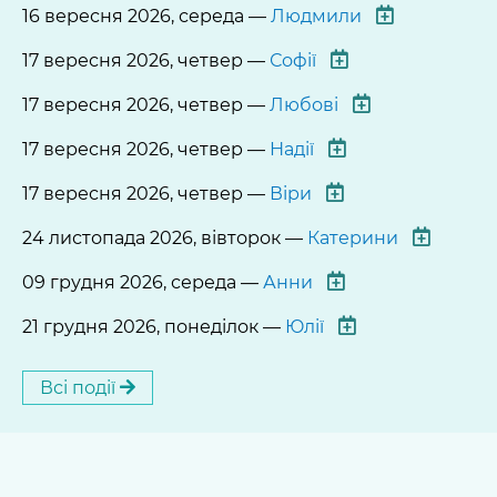
16 вересня 2026, середа —
Людмили
17 вересня 2026, четвер —
Софії
17 вересня 2026, четвер —
Любові
17 вересня 2026, четвер —
Надії
17 вересня 2026, четвер —
Віри
24 листопада 2026, вівторок —
Катерини
09 грудня 2026, середа —
Анни
21 грудня 2026, понеділок —
Юлії
Всі події