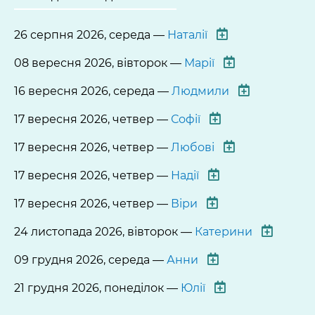
26 серпня 2026, середа —
Наталії
08 вересня 2026, вівторок —
Марії
16 вересня 2026, середа —
Людмили
17 вересня 2026, четвер —
Софії
17 вересня 2026, четвер —
Любові
17 вересня 2026, четвер —
Надії
17 вересня 2026, четвер —
Віри
24 листопада 2026, вівторок —
Катерини
09 грудня 2026, середа —
Анни
21 грудня 2026, понеділок —
Юлії