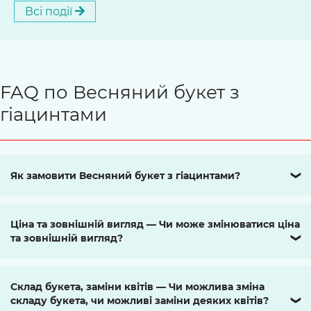
Всі події
FAQ по Весняний букет з
гіацинтами
Як замовити Весняний букет з гіацинтами?
❯
Ціна та зовнішній вигляд — Чи може змінюватися ціна
та зовнішній вигляд?
❯
Склад букета, заміни квітів — Чи можлива зміна
складу букета, чи можливі заміни деяких квітів?
❯