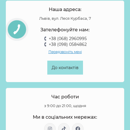
Наша адреса:
Львів, вул. Леся Курбаса, 7
Зателефонуйте нам:
+38 (068) 2960995
+38 (098) 0584862
Передзвоніть мені
До контактів
Час роботи
з 9:00 до 21:00, щодня
Ми в соціальних мережах: