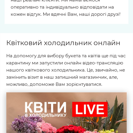
оперативно та індивідуально відповідати на
кожен відгук. Ми вдячні Вам, наші дорогі друзі!
Квітковий холодильник онлайн
На допомогу для вибору букета та квітів ще під час
карантину ми запустили онлайн відео-трансляцію
нашого квіткового холодильника. Це, звичайно, не
замінить візит в наш затишний магазинчик, але,
можливо, допоможе Вам зорієнтуватися.