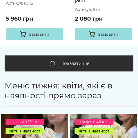
рай»
Артикул:
8342
Артикул:
8341
5 960 грн
2 080 грн
Замовити
Замовити
Показати ще
Меню тижня: квіти, які є в
наявності прямо зараз
На фото 19 шт.
На фото 49 шт.
Квіти в наявності
Квіти в наявності