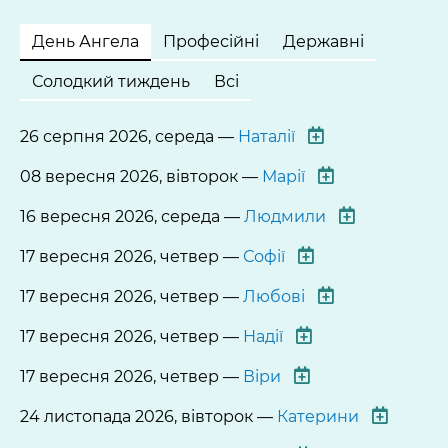
День Ангела
Професійні
Державні
Солодкий тиждень
Всі
26 серпня 2026, середа —
Наталії
08 вересня 2026, вівторок —
Марії
16 вересня 2026, середа —
Людмили
17 вересня 2026, четвер —
Софії
17 вересня 2026, четвер —
Любові
17 вересня 2026, четвер —
Надії
17 вересня 2026, четвер —
Віри
24 листопада 2026, вівторок —
Катерини