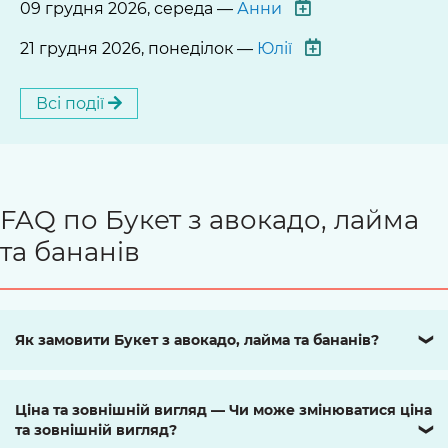
09 грудня 2026, середа —
Анни
21 грудня 2026, понеділок —
Юлії
Всі події
FAQ по Букет з авокадо, лайма
та бананів
Як замовити Букет з авокадо, лайма та бананів?
❯
Ціна та зовнішній вигляд — Чи може змінюватися ціна
та зовнішній вигляд?
❯