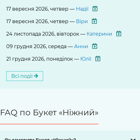
17 вересня 2026, четвер —
Надії
17 вересня 2026, четвер —
Віри
24 листопада 2026, вівторок —
Катерини
09 грудня 2026, середа —
Анни
21 грудня 2026, понеділок —
Юлії
Всі події
FAQ по Букет «Ніжний»
Як замовити Букет «Ніжний»?
❯