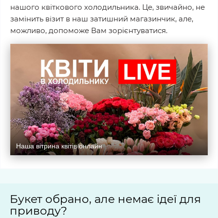
нашого квіткового холодильника. Це, звичайно, не
замінить візит в наш затишний магазинчик, але,
можливо, допоможе Вам зорієнтуватися.
Наша вітрина квітів онлайн
Букет обрано, але немає ідеї для
приводу?