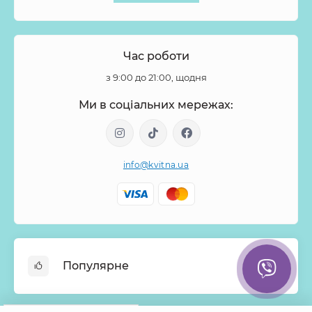
Час роботи
з 9:00 до 21:00, щодня
Ми в соціальних мережах:
info@kvitna.ua
Популярне
Онлайн-Вітрина