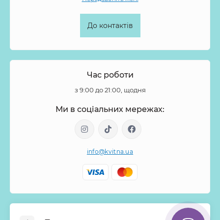
До контактів
Час роботи
з 9:00 до 21:00, щодня
Ми в соціальних мережах:
info@kvitna.ua