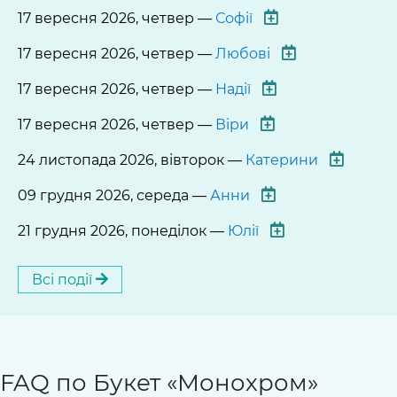
17 вересня 2026, четвер —
Софії
17 вересня 2026, четвер —
Любові
17 вересня 2026, четвер —
Надії
17 вересня 2026, четвер —
Віри
24 листопада 2026, вівторок —
Катерини
09 грудня 2026, середа —
Анни
21 грудня 2026, понеділок —
Юлії
Всі події
FAQ по Букет «Монохром»