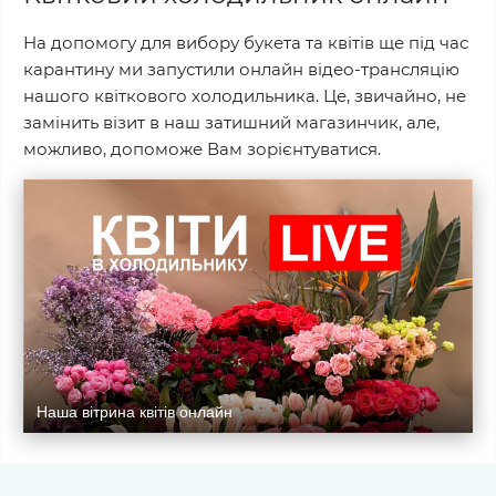
На допомогу для вибору букета та квітів ще під час
карантину ми запустили онлайн відео-трансляцію
нашого квіткового холодильника. Це, звичайно, не
замінить візит в наш затишний магазинчик, але,
можливо, допоможе Вам зорієнтуватися.
Наша вітрина квітів онлайн