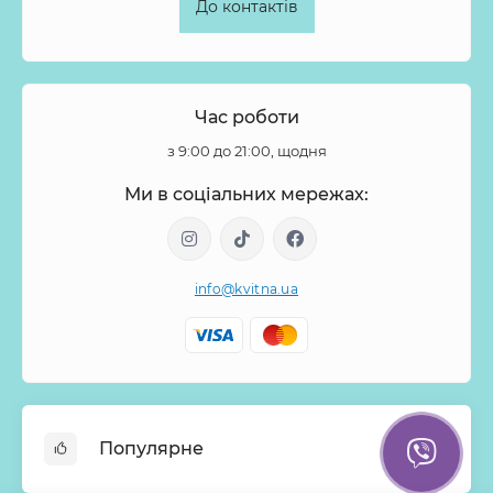
До контактів
Час роботи
з 9:00 до 21:00, щодня
Ми в соціальних мережах:
info@kvitna.ua
Популярне