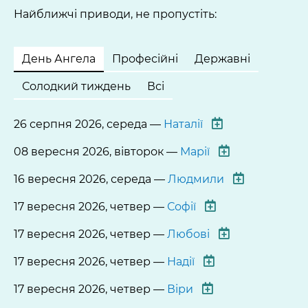
Найближчі приводи, не пропустіть:
День Ангела
Професійні
Державні
Солодкий тиждень
Всі
26 серпня 2026, середа —
Наталії
08 вересня 2026, вівторок —
Марії
16 вересня 2026, середа —
Людмили
17 вересня 2026, четвер —
Софії
17 вересня 2026, четвер —
Любові
17 вересня 2026, четвер —
Надії
17 вересня 2026, четвер —
Віри