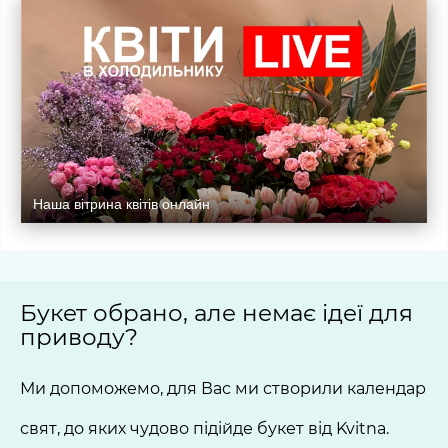
Наша вітрина квітів онлайн
Букет обрано, але немає ідеї для
приводу?
Ми допоможемо, для Вас ми створили календар
свят, до яких чудово підійде букет від Kvitna.