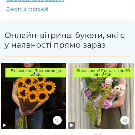
Букети з гортензії
Онлайн-вітрина: букети, які є
у наявності прямо зараз
В наявності! Доставимо до
В наявності! Доставка до 60
60 хв.!
хв - 0 грн!